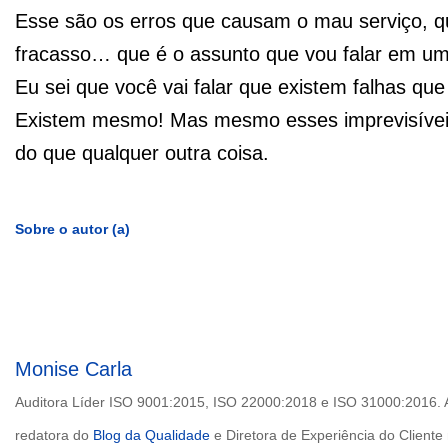
Esse são os erros que causam o mau serviço, 
fracasso… que é o assunto que vou falar em um 
Eu sei que você vai falar que existem falhas qu
Existem mesmo! Mas mesmo esses imprevisíveis
do que qualquer outra coisa.
Sobre o autor (a)
Monise Carla
Auditora Líder ISO 9001:2015, ISO 22000:2018 e ISO 31000:2016.
redatora do
Blog da Qualidade
e Diretora de Experiência do Cliente