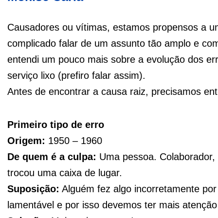
Causadores ou vítimas, estamos propensos a um
complicado falar de um assunto tão amplo e com
entendi um pouco mais sobre a evolução dos e
serviço lixo (prefiro falar assim).
Antes de encontrar a causa raiz, precisamos ent
Primeiro tipo de erro
Origem:
1950 – 1960
De quem é a culpa:
Uma pessoa. Colaborador, 
trocou uma caixa de lugar.
Suposição:
Alguém fez algo incorretamente por 
lamentável e por isso devemos ter mais atenção