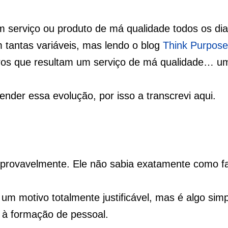
 serviço ou produto de má qualidade todos os dia
 tantas variáveis, mas lendo o blog
Think Purpose
rros que resultam um serviço de má qualidade… u
ender essa evolução, por isso a transcrevi aqui.
provavelmente. Ele não sabia exatamente como f
um motivo totalmente justificável, mas é algo simp
 à formação de pessoal.