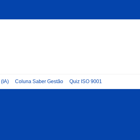
 (IA)
Coluna Saber Gestão
Quiz ISO 9001