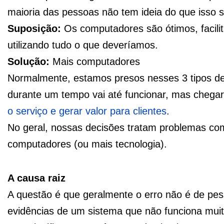
maioria das pessoas não tem ideia do que isso si
Suposição:
Os computadores são ótimos, facili
utilizando tudo o que deveríamos.
Solução:
Mais computadores
Normalmente, estamos presos nesses 3 tipos de 
durante um tempo vai até funcionar, mas chegar
o serviço e gerar valor para clientes
.
No geral, nossas decisões tratam problemas co
computadores (ou mais tecnologia).
A causa raiz
A questão é que geralmente o erro não é de pe
evidências de um sistema que não funciona muit