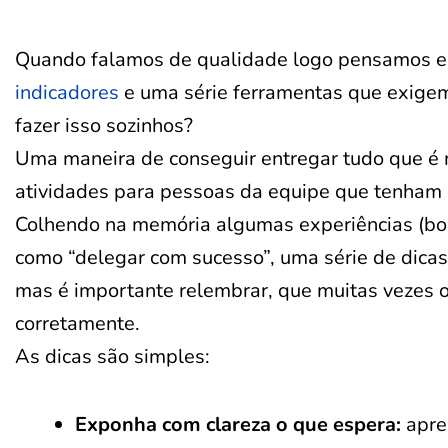
Quando falamos de qualidade logo pensamos 
indicadores
e uma série ferramentas que exigem
fazer isso sozinhos?
Uma maneira de conseguir entregar tudo que é
atividades para pessoas da equipe que tenham 
Colhendo na memória algumas experiências (boa
como “delegar com sucesso”, uma série de dicas
mas é importante relembrar, que muitas vezes 
corretamente.
As dicas são simples:
Exponha com clareza o que espera:
apre