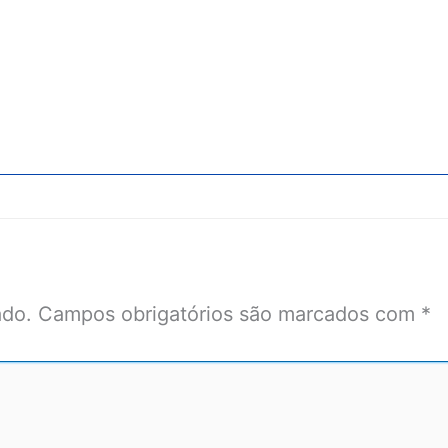
ado.
Campos obrigatórios são marcados com
*