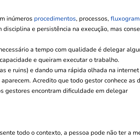
em inúmeros
procedimentos
, processos,
fluxogram
 disciplina e persistência na execução, mas con
 necessário a tempo com qualidade é delegar alg
capacidade e queiram executar o trabalho.
s e ruins) e dando uma rápida olhada na internet
 aparecem. Acredito que todo gestor conhece as d
os gestores encontram dificuldade em delegar
sente todo o contexto, a pessoa pode não ter a 