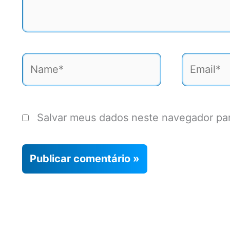
Name*
Email*
Salvar meus dados neste navegador par