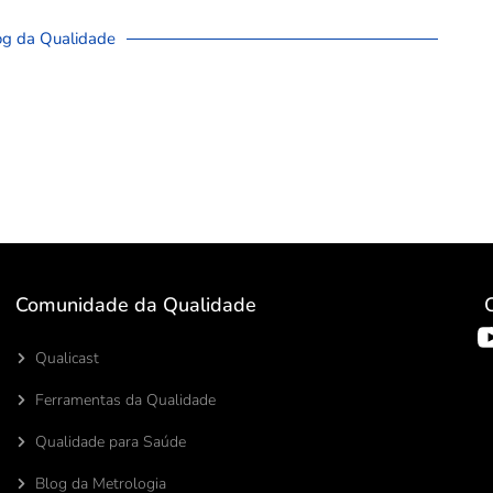
og da Qualidade
Comunidade da Qualidade
Qualicast
Ferramentas da Qualidade
Qualidade para Saúde
Blog da Metrologia