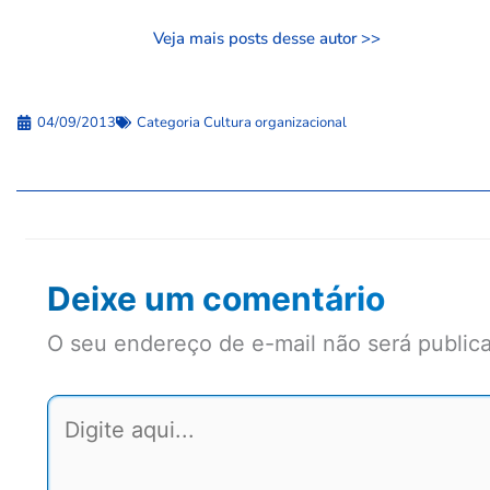
Veja mais posts desse autor >>
04/09/2013
Categoria
Cultura organizacional
Deixe um comentário
O seu endereço de e-mail não será public
Digite
aqui...