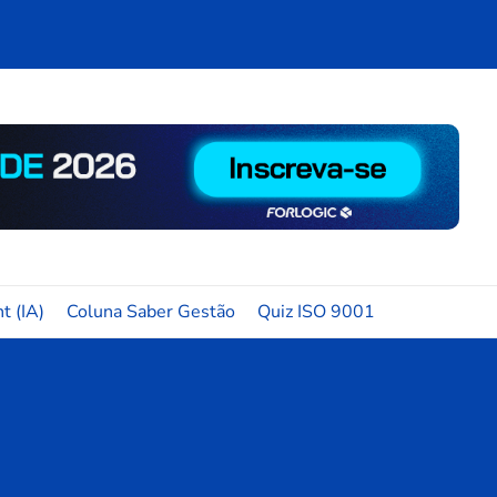
t (IA)
Coluna Saber Gestão
Quiz ISO 9001