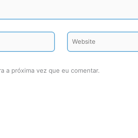
Website
a a próxima vez que eu comentar.