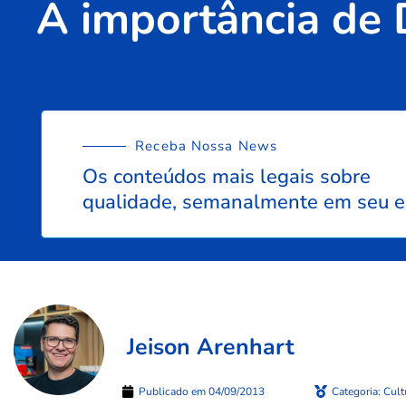
A importância de D
Receba Nossa News
Os conteúdos mais legais sobre
qualidade, semanalmente em seu e
Jeison Arenhart
Publicado em
04/09/2013
Categoria:
Cult