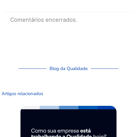
Comentários encerrados.
Blog da Qualidade
Artigos relacionados