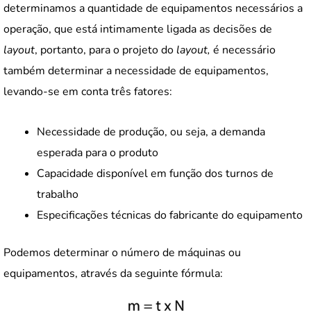
determinamos a quantidade de equipamentos necessários a
operação, que está intimamente ligada as decisões de
layout
, portanto, para o projeto do
layout,
é necessário
também determinar a necessidade de equipamentos,
levando-se em conta três fatores:
Necessidade de produção, ou seja, a demanda
esperada para o produto
Capacidade disponível em função dos turnos de
trabalho
Especificações técnicas do fabricante do equipamento
Podemos determinar o número de máquinas ou
equipamentos, através da seguinte fórmula: