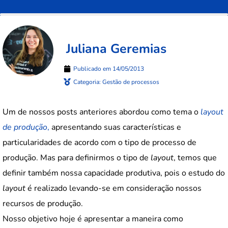
Juliana Geremias
Publicado em
14/05/2013
Categoria:
Gestão de processos
Um de nossos posts anteriores abordou como tema o
layout
de produção
,
apresentando suas características e
particularidades de acordo com o tipo de processo de
produção. Mas para definirmos o tipo de
layout
, temos que
definir também nossa capacidade produtiva, pois o estudo do
layout
é realizado levando-se em consideração nossos
recursos de produção.
Nosso objetivo hoje é apresentar a maneira como