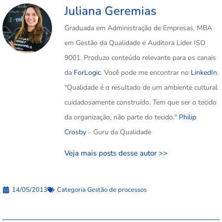
Juliana Geremias
Graduada em Administração de Empresas, MBA
em Gestão da Qualidade e Auditora Líder ISO
9001. Produzo conteúdo relevante para os canais
da
ForLogic
. Você pode me encontrar no
LinkedIn
.
"Qualidade é o resultado de um ambiente cultural
cuidadosamente construído. Tem que ser o tecido
da organização, não parte do tecido."
Philip
Crosby
- Guru da Qualidade
Veja mais posts desse autor >>
14/05/2013
Categoria
Gestão de processos