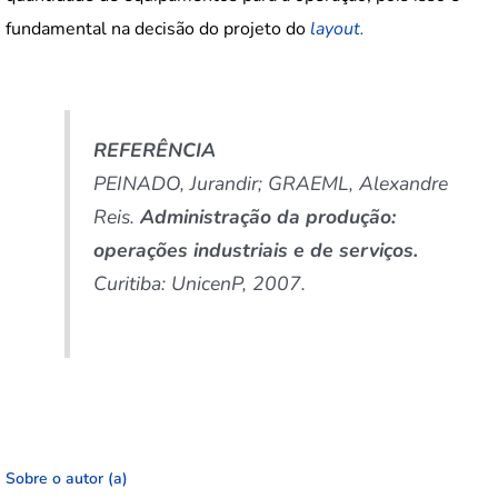
fundamental na decisão do projeto do
layout.
REFERÊNCIA
PEINADO, Jurandir; GRAEML, Alexandre
Reis.
Administração da produção:
operações industriais e de serviços.
Curitiba: UnicenP, 2007.
Sobre o autor (a)