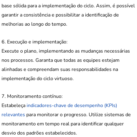
base sólida para a implementação do ciclo. Assim, é possível
garantir a consistência e possibilitar a identificação de
melhorias ao longo do tempo.
6. Execução e implementação:
Execute o plano, implementando as mudanças necessárias
nos processos. Garanta que todas as equipes estejam
alinhadas e compreendam suas responsabilidades na
implementação do ciclo virtuoso.
7. Monitoramento contínuo:
Estabeleça
indicadores-chave de desempenho (KPIs)
relevantes
para monitorar o progresso. Utilize sistemas de
monitoramento em tempo real para identificar qualquer
desvio dos padrões estabelecidos.