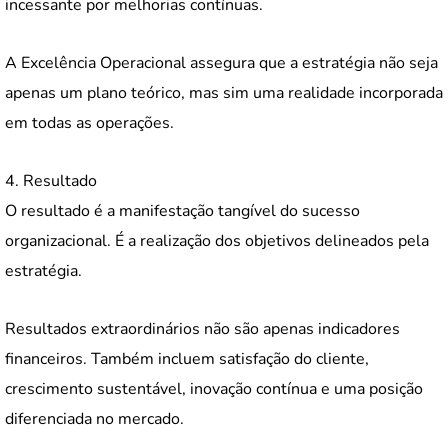
incessante por melhorias contínuas.
A Excelência Operacional assegura que a estratégia não seja
apenas um plano teórico, mas sim uma realidade incorporada
em todas as operações.
4. Resultado
O resultado é a manifestação tangível do sucesso
organizacional. É a realização dos objetivos delineados pela
estratégia.
Resultados extraordinários não são apenas indicadores
financeiros. Também incluem satisfação do cliente,
crescimento sustentável, inovação contínua e uma posição
diferenciada no mercado.