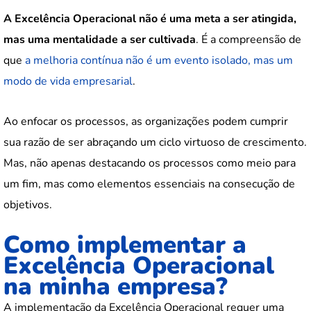
A Excelência Operacional não é uma meta a ser atingida,
mas uma mentalidade a ser cultivada
. É a compreensão de
que
a melhoria contínua não é um evento isolado, mas um
modo de vida empresarial
.
Ao enfocar os processos, as organizações podem cumprir
sua razão de ser abraçando um ciclo virtuoso de crescimento.
Mas, não apenas destacando os processos como meio para
um fim, mas como elementos essenciais na consecução de
objetivos.
Como implementar a
Excelência Operacional
na minha empresa?
A implementação da Excelência Operacional requer uma