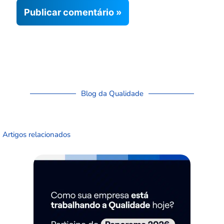
Blog da Qualidade
Artigos relacionados