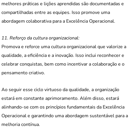
melhores práticas e lições aprendidas são documentadas e
compartilhadas entre as equipes. Isso promove uma
abordagem colaborativa para a Excelência Operacional.
11. Reforço da cultura organizacional:
Promova e reforce uma cultura organizacional que valorize a
qualidade, a eficiência e a inovação. Isso inclui reconhecer e
celebrar conquistas, bem como incentivar a colaboração e o
pensamento criativo.
Ao seguir esse ciclo virtuoso da qualidade, a organização
estará em constante aprimoramento. Além disso, estará
alinhando-se com os princípios fundamentais da Excelência
Operacional e garantindo uma abordagem sustentável para a
melhoria contínua.