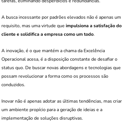
tarefas, eliminando desperdícios e redundâncias.
A busca incessante por padrões elevados não é apenas um
requisito, mas uma virtude que
impulsiona a satisfação do
cliente e solidifica a empresa como um todo
.
A inovação, é o que mantém a chama da Excelência
Operacional acesa, é a disposição constante de desafiar o
status quo. De buscar novas abordagens e tecnologias que
possam revolucionar a forma como os processos são
conduzidos.
Inovar não é apenas adotar as últimas tendências, mas criar
um ambiente propício para a geração de ideias e a
implementação de soluções disruptivas.