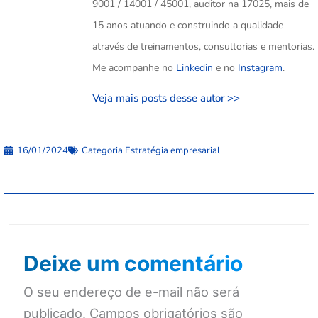
9001 / 14001 / 45001, auditor na 17025, mais de
15 anos atuando e construindo a qualidade
através de treinamentos, consultorias e mentorias.
Me acompanhe no
Linkedin
e no
Instagram
.
Veja mais posts desse autor >>
16/01/2024
Categoria
Estratégia empresarial
Deixe um comentário
O seu endereço de e-mail não será
publicado.
Campos obrigatórios são