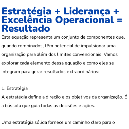
Estratégia + Liderança +
Excelência Operacional =
Resultado
Esta equação representa um conjunto de componentes que,
quando combinados, têm potencial de impulsionar uma
organização para além dos limites convencionais. Vamos
explorar cada elemento dessa equação e como eles se
integram para gerar resultados extraordinários:
1. Estratégia
A estratégia define a direção e os objetivos da organização. É
a bússola que guia todas as decisões e ações.
Uma estratégia sólida fornece um caminho claro para o