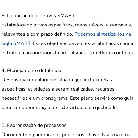
3. Definição de objetivos SMART:
Estabeleça objetivos específicos, mensuráveis, alcançáveis,
relevantes e com prazo definido.
Podemos sintetizá-los na
sigla SMART
. Esses objetivos devem estar alinhados com a
estratégia organizacional e impulsionar a melhoria contínua.
4. Planejamento detalhado:
Desenvolva um plano detalhado que inclua metas
específicas, atividades a serem realizadas, recursos
necessários e um cronograma. Este plano servirá como guia
para a implementação do ciclo virtuoso da qualidade.
5. Padronização de processos:
Documente e padronize os processos-chave. Isso cria uma