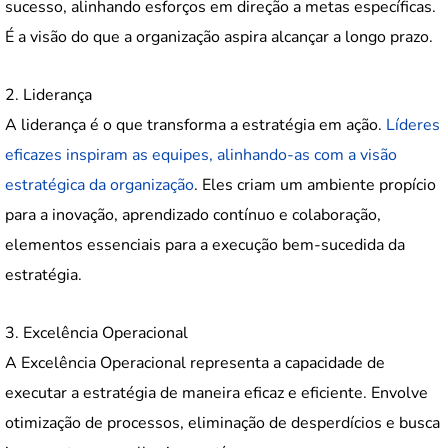
sucesso, alinhando esforços em direção a metas específicas.
É a visão do que a organização aspira alcançar a longo prazo.
2. Liderança
A liderança é o que transforma a estratégia em ação.
Líderes
eficazes inspiram as equipes, alinhando-as com a visão
estratégica da organização
. Eles criam um ambiente propício
para a inovação, aprendizado contínuo e colaboração,
elementos essenciais para a execução bem-sucedida da
estratégia.
3. Excelência Operacional
A Excelência Operacional representa a capacidade de
executar a estratégia de maneira eficaz e eficiente. Envolve
otimização de processos, eliminação de desperdícios e busca