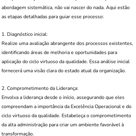
abordagem sistemática, não vai nascer do nada. Aqui estão
as etapas detalhadas para guiar esse processo:
1. Diagnóstico inicial:
Realize uma avaliação abrangente dos processos existentes,
identificando áreas de melhoria e oportunidades para
aplicação do ciclo virtuoso da qualidade. Essa análise inicial
fornecerá uma visão clara do estado atual da organização.
2. Comprometimento da Liderança:
Envolva a liderança desde o início, assegurando que eles
compreendam a importância da Excelência Operacional e do
ciclo virtuoso da qualidade. Estabeleça o comprometimento
da alta administração para criar um ambiente favorável à
transformação.