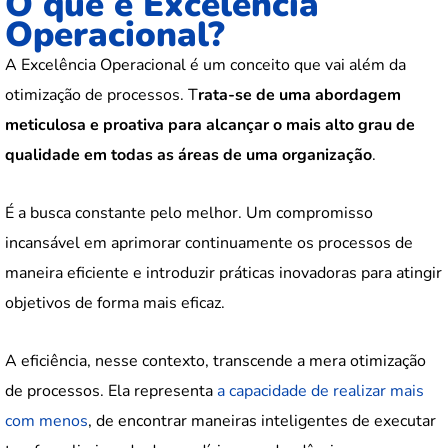
O que é Excelência
Operacional?
A Excelência Operacional é um conceito que vai além da
otimização de processos. T
rata-se de uma abordagem
meticulosa e proativa para alcançar o mais alto grau de
qualidade em todas as áreas de uma organização
.
É a busca constante pelo melhor. Um compromisso
incansável em aprimorar continuamente os processos de
maneira eficiente e introduzir práticas inovadoras para atingir
objetivos de forma mais eficaz.
A eficiência, nesse contexto, transcende a mera otimização
de processos. Ela representa
a capacidade de realizar mais
com menos
, de encontrar maneiras inteligentes de executar