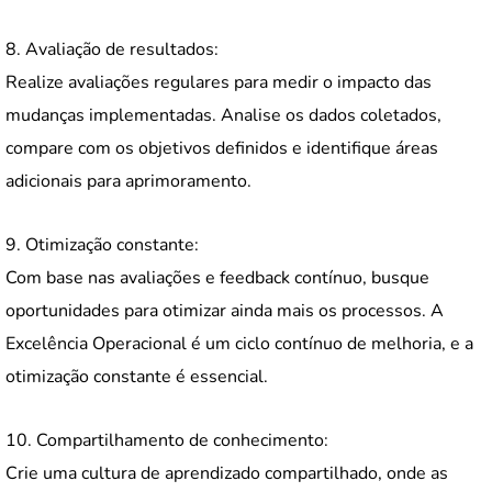
8. Avaliação de resultados:
Realize avaliações regulares para medir o impacto das
mudanças implementadas. Analise os dados coletados,
compare com os objetivos definidos e identifique áreas
adicionais para aprimoramento.
9. Otimização constante:
Com base nas avaliações e feedback contínuo, busque
oportunidades para otimizar ainda mais os processos. A
Excelência Operacional é um ciclo contínuo de melhoria, e a
otimização constante é essencial.
10. Compartilhamento de conhecimento:
Crie uma cultura de aprendizado compartilhado, onde as