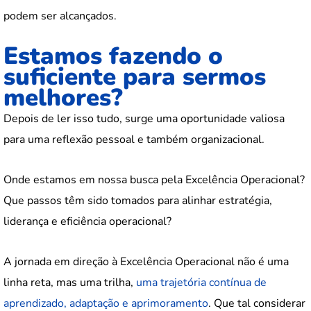
podem ser alcançados.
Estamos fazendo o
suficiente para sermos
melhores?
Depois de ler isso tudo, surge uma oportunidade valiosa
para uma reflexão pessoal e também organizacional.
Onde estamos em nossa busca pela Excelência Operacional?
Que passos têm sido tomados para alinhar estratégia,
liderança e eficiência operacional?
A jornada em direção à Excelência Operacional não é uma
linha reta, mas uma trilha,
uma trajetória contínua de
aprendizado, adaptação e aprimoramento
. Que tal considerar