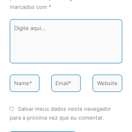
marcados com
*
Digite
aqui...
Name*
Email*
Website
Salvar meus dados neste navegador
para a próxima vez que eu comentar.