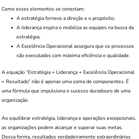
Como esses elementos se conectam:
A estratégia fornece a direção e o propósito;
A liderança inspira e mobiliza as equipes na busca da
estratégia;
A Excelência Operacional assegura que os processos
são executados com máxima eficiência e qualidade.
A equação “Estratégia + Liderança + Excelência Operacional
= Resultado” não é apenas uma soma de componentes. É
uma fórmula que impulsiona o sucesso duradouro de uma
organização.
Ao equilibrar estratégia, liderança e operações excepcionais,
as organizações podem alcançar e superar suas metas.
Dessa forma, resultados verdadeiramente extraordinários