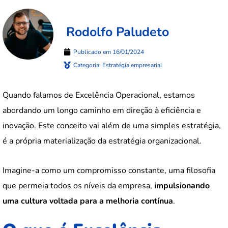
Rodolfo Paludeto
Publicado em
16/01/2024
Categoria:
Estratégia empresarial
Quando falamos de Excelência Operacional, estamos
abordando um longo caminho em direção à eficiência e
inovação. Este conceito vai além de uma simples estratégia,
é a própria materialização da estratégia organizacional.
Imagine-a como um compromisso constante, uma filosofia
que permeia todos os níveis da empresa,
impulsionando
uma cultura voltada para a melhoria contínua
.