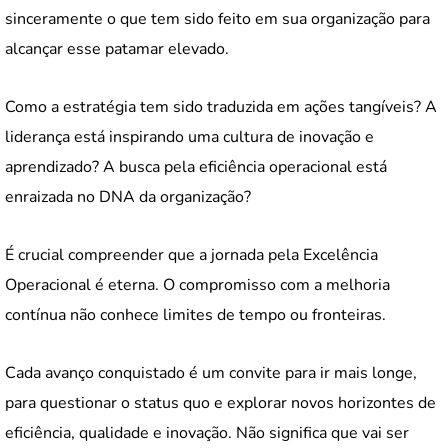
sinceramente o que tem sido feito em sua organização para
alcançar esse patamar elevado.
Como a estratégia tem sido traduzida em ações tangíveis? A
liderança está inspirando uma cultura de inovação e
aprendizado? A busca pela eficiência operacional está
enraizada no DNA da organização?
É crucial compreender que a jornada pela Excelência
Operacional é eterna. O compromisso com a melhoria
contínua não conhece limites de tempo ou fronteiras.
Cada avanço conquistado é um convite para ir mais longe,
para questionar o status quo e explorar novos horizontes de
eficiência, qualidade e inovação. Não significa que vai ser