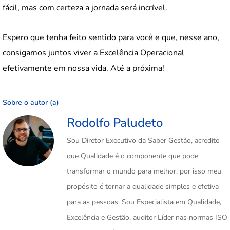
fácil, mas com certeza a jornada será incrível.
Espero que tenha feito sentido para você e que, nesse ano,
consigamos juntos viver a Excelência Operacional
efetivamente em nossa vida. Até a próxima!
Sobre o autor (a)
Rodolfo Paludeto
Sou Diretor Executivo da Saber Gestão, acredito
que Qualidade é o componente que pode
transformar o mundo para melhor, por isso meu
propósito é tornar a qualidade simples e efetiva
para as pessoas. Sou Especialista em Qualidade,
Excelência e Gestão, auditor Líder nas normas ISO