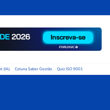
t (IA)
Coluna Saber Gestão
Quiz ISO 9001