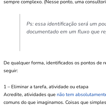
sempre complexo. (Nesse ponto, uma consultori
Ps: essa identificação será um pou
documentado em um fluxo que re
De qualquer forma, identificados os pontos de 
seguir:
1 – Eliminar a tarefa, atividade ou etapa
Acredite, atividades que
não tem absolutamente
comuns do que imaginamos. Coisas que simplesm