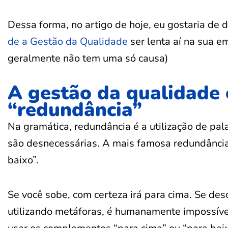
Dessa forma, no artigo de hoje, eu gostaria de 
de a Gestão da Qualidade
ser lenta aí na sua 
geralmente não tem uma só causa)
A gestão da qualidade 
“redundância”
Na gramática, redundância é a utilização de pa
são desnecessárias. A mais famosa redundância 
baixo”.
Se você sobe, com certeza irá para cima. Se des
utilizando metáforas, é humanamente impossível