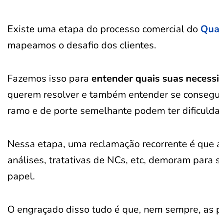
Existe uma etapa do processo comercial do
Qua
mapeamos o desafio dos clientes.
Fazemos isso para
entender quais suas necess
querem resolver e também entender se conseg
ramo e de porte semelhante podem ter dificulda
Nessa etapa, uma reclamação recorrente é que a
análises, tratativas de NCs, etc, demoram par
papel.
O engraçado disso tudo é que, nem sempre, as