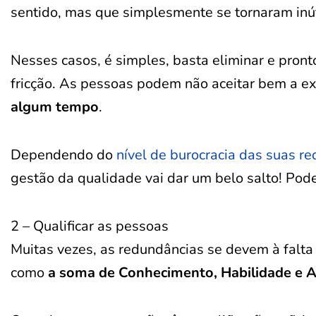
sentido, mas que simplesmente se tornaram inú
Nesses casos, é simples, basta eliminar e pront
fricção. As pessoas podem não aceitar bem a e
algum tempo
.
Dependendo do
nível de burocracia das suas r
gestão da qualidade vai dar um belo salto! Pode
2 – Qualificar as pessoas
Muitas vezes, as redundâncias se devem à falt
como
a soma de Conhecimento, Habilidade e A