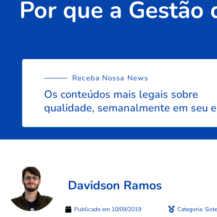
Por que a Gestão 
Receba Nossa News
Os conteúdos mais legais sobre
qualidade, semanalmente em seu e
Davidson Ramos
Publicado em
10/09/2019
Categoria:
Sist