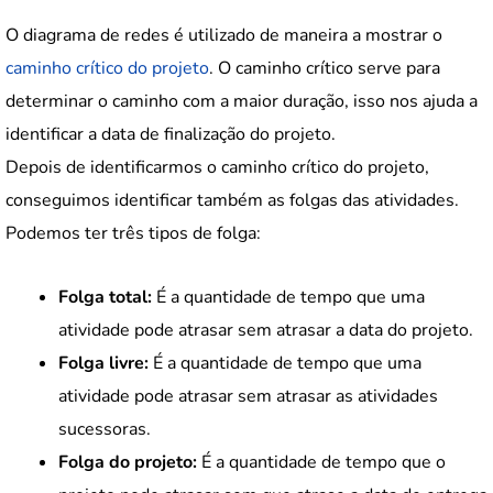
O diagrama de redes é utilizado de maneira a mostrar o
caminho crítico do projeto
. O caminho crítico serve para
determinar o caminho com a maior duração, isso nos ajuda a
identificar a data de finalização do projeto.
Depois de identificarmos o caminho crítico do projeto,
conseguimos identificar também as folgas das atividades.
Podemos ter três tipos de folga:
Folga total:
É a quantidade de tempo que uma
atividade pode atrasar sem atrasar a data do projeto.
Folga livre:
É a quantidade de tempo que uma
atividade pode atrasar sem atrasar as atividades
sucessoras.
Folga do projeto:
É a quantidade de tempo que o