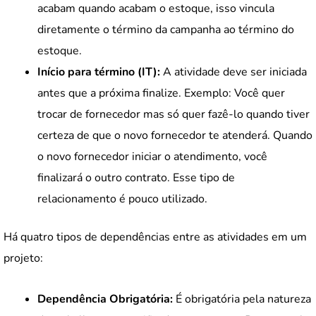
acabam quando acabam o estoque, isso vincula
diretamente o término da campanha ao término do
estoque.
Início para término (IT):
A atividade deve ser iniciada
antes que a próxima finalize. Exemplo: Você quer
trocar de fornecedor mas só quer fazê-lo quando tiver
certeza de que o novo fornecedor te atenderá. Quando
o novo fornecedor iniciar o atendimento, você
finalizará o outro contrato. Esse tipo de
relacionamento é pouco utilizado.
Há quatro tipos de dependências entre as atividades em um
projeto:
Dependência Obrigatória:
É obrigatória pela natureza