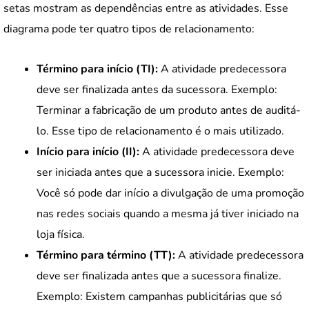
setas mostram as dependências entre as atividades. Esse
diagrama pode ter quatro tipos de relacionamento:
Término para início (TI):
A atividade predecessora
deve ser finalizada antes da sucessora. Exemplo:
Terminar a fabricação de um produto antes de auditá-
lo. Esse tipo de relacionamento é o mais utilizado.
Início para início (II):
A atividade predecessora deve
ser iniciada antes que a sucessora inicie. Exemplo:
Você só pode dar início a divulgação de uma promoção
nas redes sociais quando a mesma já tiver iniciado na
loja física.
Término para término (TT):
A atividade predecessora
deve ser finalizada antes que a sucessora finalize.
Exemplo: Existem campanhas publicitárias que só