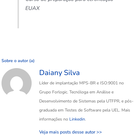
EUAX
Sobre o autor (a)
Daiany Silva
Líder de implantação MPS-BR e ISO:9001 no
Grupo Forlogic. Tecnóloga em Análise e
Desenvolvimento de Sistemas pela UTFPR, e pós-
graduada em Testes de Software pela UEL. Mais
informações no
Linkedin
.
Veja mais posts desse autor >>