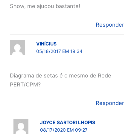
Show, me ajudou bastante!
Responder
VINÍCIUS
05/18/2017 EM 19:34
Diagrama de setas é o mesmo de Rede
PERT/CPM?
Responder
JOYCE SARTORI LHOPIS
08/17/2020 EM 09:27