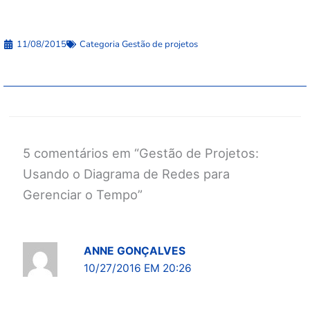
11/08/2015
Categoria
Gestão de projetos
5 comentários em “Gestão de Projetos:
Usando o Diagrama de Redes para
Gerenciar o Tempo”
ANNE GONÇALVES
10/27/2016 EM 20:26