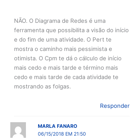
NÃO. O Diagrama de Redes é uma
ferramenta que possibilita a visão do início
e do fim de uma atividade. O Pert te
mostra o caminho mais pessimista e
otimista. O Cpm te dá o cálculo de início
mais cedo e mais tarde e término mais
cedo e mais tarde de cada atividade te
mostrando as folgas.
Responder
MARLA FANARO
06/15/2018 EM 21:50