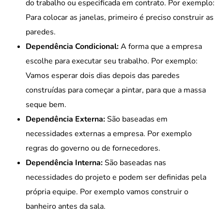
do trabalho ou especificada em contrato. Por exemplo:
Para colocar as janelas, primeiro é preciso construir as
paredes.
Dependência Condicional:
A forma que a empresa
escolhe para executar seu trabalho. Por exemplo:
Vamos esperar dois dias depois das paredes
construídas para começar a pintar, para que a massa
seque bem.
Dependência Externa:
São baseadas em
necessidades externas a empresa. Por exemplo
regras do governo ou de fornecedores.
Dependência Interna:
São baseadas nas
necessidades do projeto e podem ser definidas pela
própria equipe. Por exemplo vamos construir o
banheiro antes da sala.