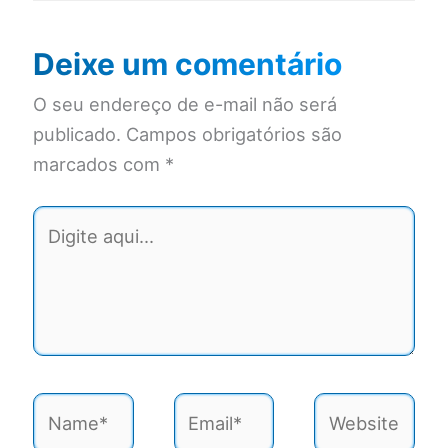
Deixe um comentário
O seu endereço de e-mail não será
publicado.
Campos obrigatórios são
marcados com
*
Digite
aqui...
Name*
Email*
Website