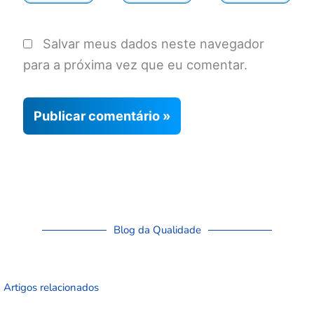
Salvar meus dados neste navegador
para a próxima vez que eu comentar.
Blog da Qualidade
Artigos relacionados