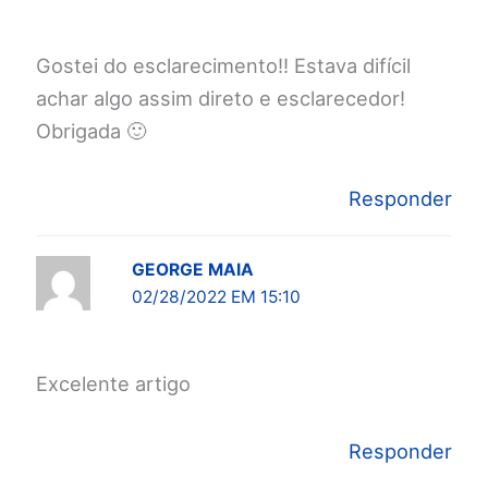
Gostei do esclarecimento!! Estava difícil
achar algo assim direto e esclarecedor!
Obrigada 🙂
Responder
GEORGE MAIA
02/28/2022 EM 15:10
Excelente artigo
Responder