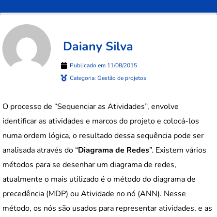
Daiany Silva
Publicado em
11/08/2015
Categoria:
Gestão de projetos
O processo de “Sequenciar as Atividades”, envolve
identificar as atividades e marcos do projeto e colocá-los
numa ordem lógica, o resultado dessa sequência pode ser
analisada através do “
Diagrama de Redes
”. Existem vários
métodos para se desenhar um diagrama de redes,
atualmente o mais utilizado é o método do diagrama de
precedência (MDP) ou Atividade no nó (ANN). Nesse
método, os nós são usados para representar atividades, e as