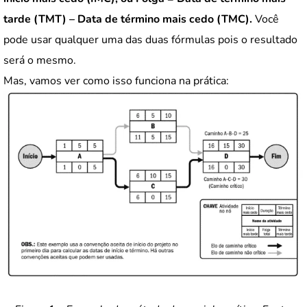
tarde (TMT) – Data de término mais cedo (TMC).
Você
pode usar qualquer uma das duas fórmulas pois o resultado
será o mesmo.
Mas, vamos ver como isso funciona na prática: