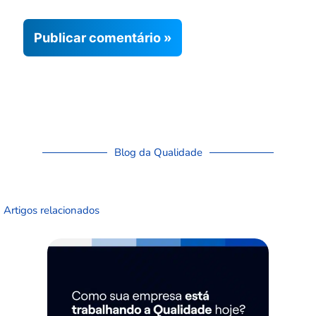
Blog da Qualidade
Artigos relacionados