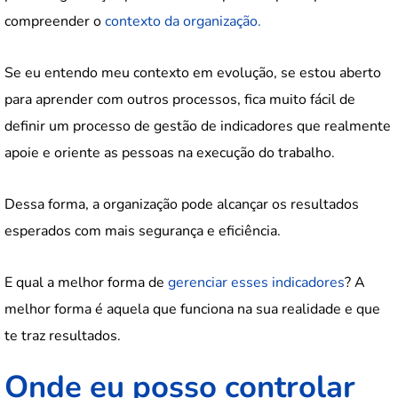
compreender o
contexto da organização.
Se eu entendo meu contexto em evolução, se estou aberto
para aprender com outros processos, fica muito fácil de
definir um processo de gestão de indicadores que realmente
apoie e oriente as pessoas na execução do trabalho.
Dessa forma, a organização pode alcançar os resultados
esperados com mais segurança e eficiência.
E qual a melhor forma de
gerenciar esses indicadores
? A
melhor forma é aquela que funciona na sua realidade e que
te traz resultados.
Onde eu posso controlar