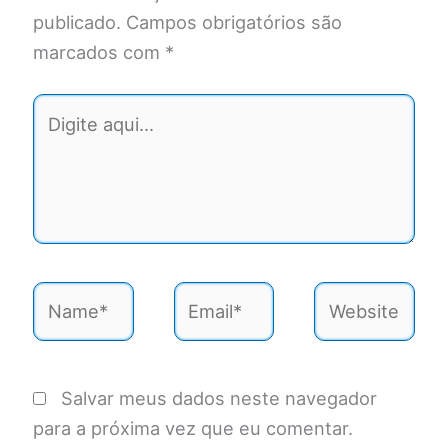
publicado.
Campos obrigatórios são
marcados com
*
Digite
aqui...
Name*
Email*
Website
Salvar meus dados neste navegador
para a próxima vez que eu comentar.