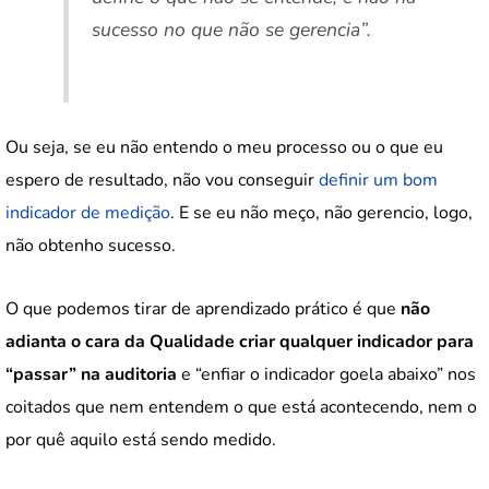
sucesso no que não se gerencia”.
Ou seja, se eu não entendo o meu processo ou o que eu
espero de resultado, não vou conseguir
definir um bom
indicador de medição
. E se eu não meço, não gerencio, logo,
não obtenho sucesso.
O que podemos tirar de aprendizado prático é que
não
adianta o cara da Qualidade criar qualquer indicador para
“passar” na auditoria
e “enfiar o indicador goela abaixo” nos
coitados que nem entendem o que está acontecendo, nem o
por quê aquilo está sendo medido.