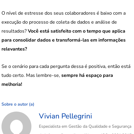
O nível de estresse dos seus colaboradores é baixo com a
execução do processo de coleta de dados e análise de
resultados?
Você está satisfeito com o tempo que aplica
para consolidar dados e transformá-las em informações
relevantes?
Se o cenário para cada pergunta dessa é positiva, então está
tudo certo. Mas lembre-se,
sempre há espaço para
melhoria!
Sobre o autor (a)
Vivian Pellegrini
Especialista em Gestão da Qualidade e Segurança