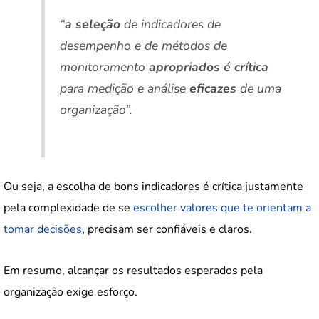
“
a seleção
de indicadores de
desempenho e de métodos de
monitoramento
apropriados é crítica
para medição e análise
eficazes
de uma
organização”.
Ou seja, a escolha de bons indicadores é crítica justamente
pela complexidade de se
escolher valores que te orientam a
tomar decisões
, precisam ser confiáveis e claros.
Em resumo, alcançar os resultados esperados pela
organização exige esforço.