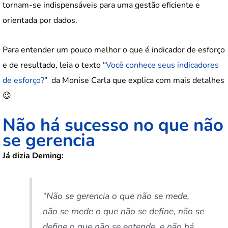
tornam-se indispensáveis para uma gestão eficiente e
orientada por dados.
Para entender um pouco melhor o que é indicador de esforço
e de resultado, leia o texto “
Você conhece seus indicadores
de esforço?
” da Monise Carla que explica com mais detalhes
😉
Não há sucesso no que não
se gerencia
Já dizia Deming:
“
Não se gerencia o que não se mede,
não se mede o que não se define, não se
define o que não se entende, e não há