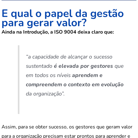
E qual o papel da gestão
para gerar valor?
Ainda na Introdução, a ISO 9004 deixa claro que:
“a capacidade de alcançar o sucesso
sustentado
é elevada por gestores
que
em todos os níveis
aprendem e
compreendem o contexto em evolução
da organização”.
Assim, para se obter sucesso, os gestores que geram valor
para a organização precisam estar prontos para aprender e