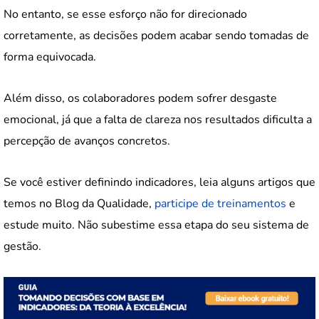
No entanto, se esse esforço não for direcionado
corretamente, as decisões podem acabar sendo tomadas de
forma equivocada.
Além disso, os colaboradores podem sofrer desgaste
emocional, já que a falta de clareza nos resultados dificulta a
percepção de avanços concretos.
Se você estiver definindo indicadores, leia alguns artigos que
temos no Blog da Qualidade,
participe de treinamentos
e
estude muito. Não subestime essa etapa do seu sistema de
gestão.