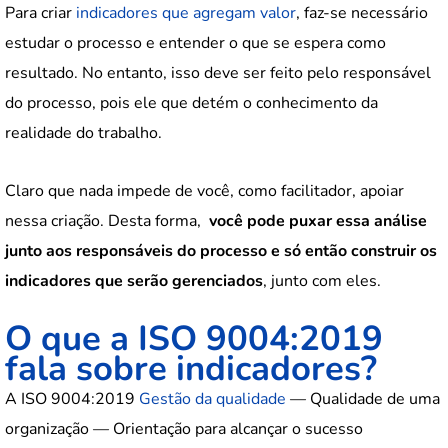
Para criar
indicadores que agregam valor
, faz-se necessário
estudar o processo e entender o que se espera como
resultado. No entanto, isso deve ser feito pelo responsável
do processo, pois ele que detém o conhecimento da
realidade do trabalho.
Claro que nada impede de você, como facilitador, apoiar
nessa criação. Desta forma,
você pode puxar essa análise
junto aos responsáveis do processo e só então construir os
indicadores que serão gerenciados
, junto com eles.
O que a ISO 9004:2019
fala sobre indicadores?
A ISO 9004:2019
Gestão da qualidade
— Qualidade de uma
organização — Orientação para alcançar o sucesso