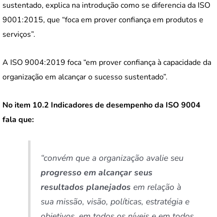
sustentado, explica na introdução como se diferencia da ISO
9001:2015, que “foca em prover confiança em produtos e
serviços”.
A ISO 9004:2019 foca “em prover confiança à capacidade da
organização em alcançar o sucesso sustentado”.
No item 10.2 Indicadores de desempenho da ISO 9004
fala que:
“convém que a organização avalie seu
progresso em alcançar seus
resultados
planejados
em relação à
sua missão, visão, políticas, estratégia e
objetivos, em todos os níveis e em todos