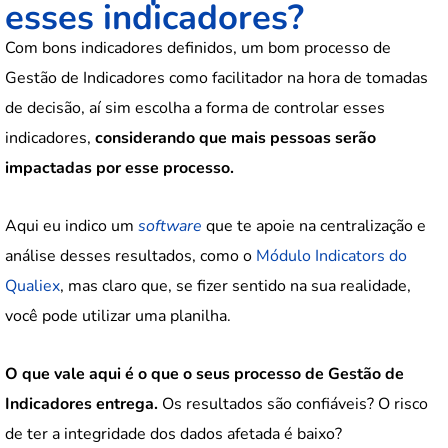
esses indicadores?
Com bons indicadores definidos, um bom processo de
Gestão de Indicadores como facilitador na hora de tomadas
de decisão, aí sim escolha a forma de controlar esses
indicadores,
considerando que mais pessoas serão
impactadas por esse processo.
Aqui eu indico um
software
que te apoie na centralização e
análise desses resultados, como o
Módulo Indicators do
Qualiex
, mas claro que, se fizer sentido na sua realidade,
você pode utilizar uma planilha.
O que vale aqui é o que o seus processo de Gestão de
Indicadores entrega.
Os resultados são confiáveis? O risco
de ter a integridade dos dados afetada é baixo?