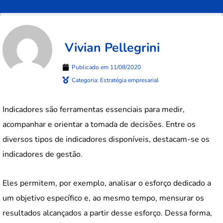
Vivian Pellegrini
Publicado em
11/08/2020
Categoria:
Estratégia empresarial
Indicadores são ferramentas essenciais para medir,
acompanhar e orientar a tomada de decisões. Entre os
diversos tipos de indicadores disponíveis, destacam-se os
indicadores de gestão.
Eles permitem, por exemplo, analisar o esforço dedicado a
um objetivo específico e, ao mesmo tempo, mensurar os
resultados alcançados a partir desse esforço. Dessa forma,