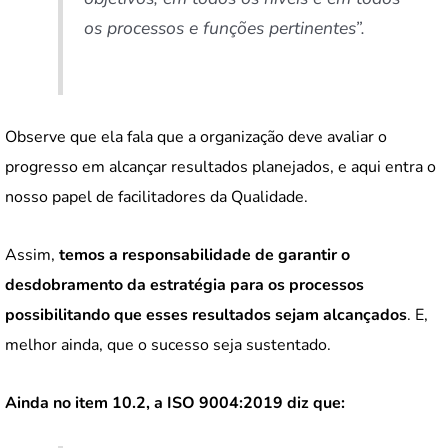
os processos e funções pertinentes”.
Observe que ela fala que a organização deve avaliar o
progresso em alcançar resultados planejados, e aqui entra o
nosso papel de facilitadores da Qualidade.
Assim,
temos a responsabilidade de garantir o
desdobramento da estratégia para os processos
possibilitando que esses resultados sejam alcançados
. E,
melhor ainda, que o sucesso seja sustentado.
Ainda no item 10.2, a ISO 9004:2019 diz que: