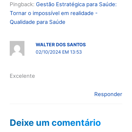
Pingback:
Gestão Estratégica para Saúde:
Tornar o impossível em realidade -
Qualidade para Saúde
WALTER DOS SANTOS
02/10/2024 EM 13:53
Excelente
Responder
Deixe um comentário