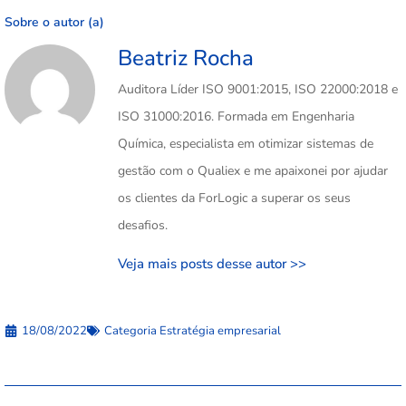
Sobre o autor (a)
Beatriz Rocha
Auditora Líder ISO 9001:2015, ISO 22000:2018 e
ISO 31000:2016. Formada em Engenharia
Química, especialista em otimizar sistemas de
gestão com o Qualiex e me apaixonei por ajudar
os clientes da ForLogic a superar os seus
desafios.
Veja mais posts desse autor >>
18/08/2022
Categoria
Estratégia empresarial