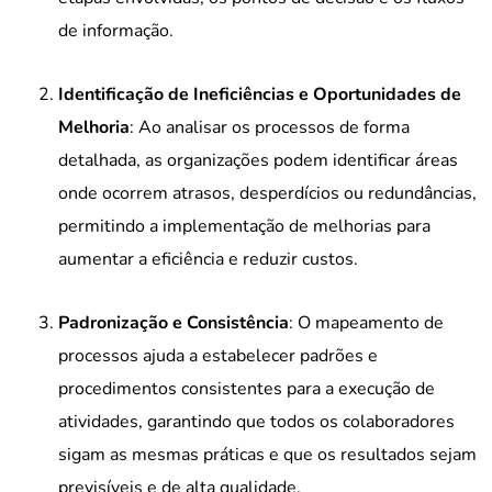
de informação.
Identificação de Ineficiências e Oportunidades de
Melhoria
: Ao analisar os processos de forma
detalhada, as organizações podem identificar áreas
onde ocorrem atrasos, desperdícios ou redundâncias,
permitindo a implementação de melhorias para
aumentar a eficiência e reduzir custos.
Padronização e Consistência
: O mapeamento de
processos ajuda a estabelecer padrões e
procedimentos consistentes para a execução de
atividades, garantindo que todos os colaboradores
sigam as mesmas práticas e que os resultados sejam
previsíveis e de alta qualidade.