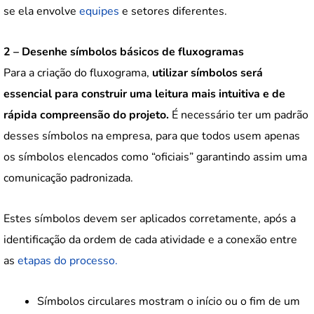
se ela envolve
equipes
e setores diferentes.
2 – Desenhe símbolos básicos de fluxogramas
Para a criação do fluxograma,
utilizar símbolos será
essencial para construir uma leitura mais intuitiva e de
rápida compreensão do projeto.
É necessário ter um padrão
desses símbolos na empresa, para que todos usem apenas
os símbolos elencados como “oficiais” garantindo assim uma
comunicação padronizada.
Estes símbolos devem ser aplicados corretamente, após a
identificação da ordem de cada atividade e a conexão entre
as
etapas do processo.
Símbolos circulares mostram o início ou o fim de um