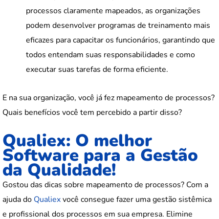
processos claramente mapeados, as organizações
podem desenvolver programas de treinamento mais
eficazes para capacitar os funcionários, garantindo que
todos entendam suas responsabilidades e como
executar suas tarefas de forma eficiente.
E na sua organização, você já fez mapeamento de processos?
Quais benefícios você tem percebido a partir disso?
Qualiex: O melhor
Software para a Gestão
da Qualidade!
Gostou das dicas sobre mapeamento de processos? Com a
ajuda do
Qualiex
você consegue fazer uma gestão sistêmica
e profissional dos processos em sua empresa. Elimine