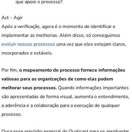
que apoie o processo?
Act – Agir
Após a verificação, agora é o momento de identificar e
implementar as melhorias. Além disso, só conseguimos
evoluir nossos processos
uma vez que eles estejam claros,
incorporados e estáveis.
Por fim,
o mapeamento de processo fornece informações
valiosas para as organizações de como elas podem
melhorar seus processos.
Quando informações importantes
são apresentadas de forma visual, aumenta o entendimento,
a aderência e a colaboração para a execução de qualquer
processo.
Ouça esse episódio especial do Qualicast para se aprofundar