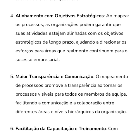
Alinhamento com Objetivos Estratégicos
: Ao mapear
os processos, as organizações podem garantir que
suas atividades estejam alinhadas com os objetivos
estratégicos de longo prazo, ajudando a direcionar os
esforços para áreas que realmente contribuem para o
sucesso empresarial.
Maior Transparência e Comunicação
: O mapeamento
de processos promove a transparência ao tornar os
processos visíveis para todos os membros da equipe,
facilitando a comunicação e a colaboração entre
diferentes áreas e níveis hierárquicos da organização.
Facilitação da Capacitação e Treinamento
: Com