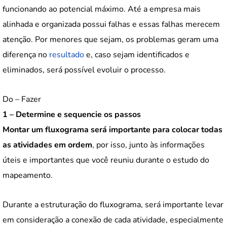
funcionando ao potencial máximo. Até a empresa mais
alinhada e organizada possui falhas e essas falhas merecem
atenção. Por menores que sejam, os problemas geram uma
diferença no
resultado
e, caso sejam identificados e
eliminados, será possível evoluir o processo.
Do – Fazer
1 – Determine e sequencie os passos
Montar um fluxograma será importante para colocar todas
as atividades em ordem
, por isso, junto às informações
úteis e importantes que você reuniu durante o estudo do
mapeamento.
Durante a estruturação do fluxograma, será importante levar
em consideração a conexão de cada atividade, especialmente