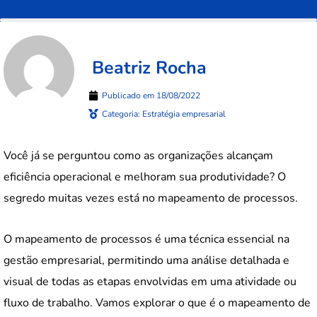
Beatriz Rocha
Publicado em
18/08/2022
Categoria:
Estratégia empresarial
Você já se perguntou como as organizações alcançam
eficiência operacional e melhoram sua produtividade? O
segredo muitas vezes está no mapeamento de processos.
O mapeamento de processos é uma técnica essencial na
gestão empresarial, permitindo uma análise detalhada e
visual de todas as etapas envolvidas em uma atividade ou
fluxo de trabalho. Vamos explorar o que é o mapeamento de