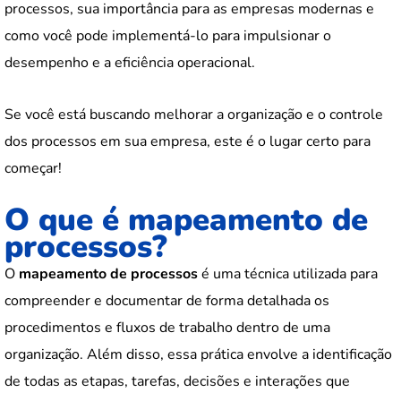
processos, sua importância para as empresas modernas e
como você pode implementá-lo para impulsionar o
desempenho e a eficiência operacional.
Se você está buscando melhorar a organização e o controle
dos processos em sua empresa, este é o lugar certo para
começar!
O que é mapeamento de
processos?
O
mapeamento de processos
é uma técnica utilizada para
compreender e documentar de forma detalhada os
procedimentos e fluxos de trabalho dentro de uma
organização. Além disso, essa prática envolve a identificação
de todas as etapas, tarefas, decisões e interações que