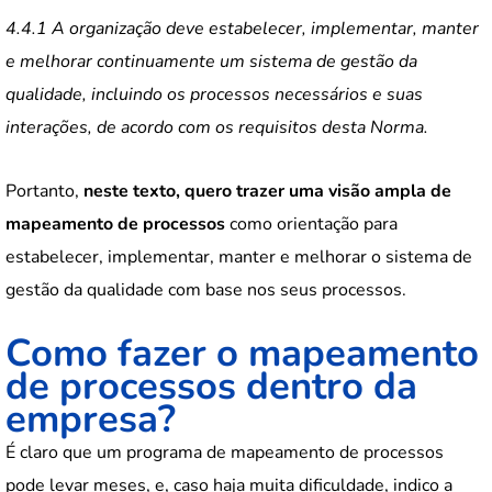
4.4.1 A organização deve estabelecer, implementar, manter
e melhorar continuamente um sistema de gestão da
qualidade, incluindo os processos necessários e suas
interações, de acordo com os requisitos desta Norma.
Portanto,
neste texto, quero trazer uma visão ampla de
mapeamento de processos
como orientação para
estabelecer, implementar, manter e melhorar o sistema de
gestão da qualidade com base nos seus processos.
Como fazer o mapeamento
de processos dentro da
empresa?
É claro que um programa de mapeamento de processos
pode levar meses, e, caso haja muita dificuldade, indico a