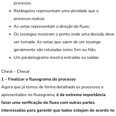
processo;
Retângulos representam uma atividade que o
processo realiza;
As setas representam a direção do fluxo;
Os losangos mostram o ponto onde uma decisão deve
ser tomada. As setas que saem de um losango
geralmente são rotuladas como Sim ou Não;
Um paralelogramo mostra entradas ou saídas.
Check – Checar
1 – Finalizar o fluxograma do processo
Agora que já temos de forma detalhada os processos e
apresentados no fluxograma,
é de extrema importância
fazer uma verificação do fluxo com outras partes
interessadas para garantir que todos estejam de acordo no