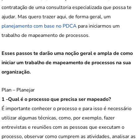
contratação de uma consultoria especializada que possa te
ajudar. Mas quero trazer aqui, de forma geral, um
planejamento com base no PDCA
para iniciarmos um
trabalho de mapeamento de processos.
Esses passos te darão uma noção geral e ampla de como
iniciar um trabalho de mapeamento de processos na sua
organização.
Plan – Planejar
1 -Qual é o processo que precisa ser mapeado?
É importante conhecer o processo e para isso é necessário
utilizar algumas técnicas, como, por exemplo, fazer
entrevistas e reuniões com as pessoas que executam o
processo, observar como cumprem as atividades, analisar as