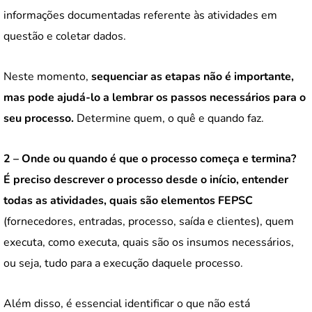
informações documentadas referente às atividades em
questão e coletar dados.
Neste momento,
sequenciar as etapas não é importante,
mas pode ajudá-lo a lembrar os passos necessários para o
seu processo.
Determine quem, o quê e quando faz.
2 – Onde ou quando é que o processo começa e termina?
É preciso descrever o processo desde o início, entender
todas as atividades, quais são elementos FEPSC
(fornecedores, entradas, processo, saída e clientes), quem
executa, como executa, quais são os insumos necessários,
ou seja, tudo para a execução daquele processo.
Além disso, é essencial identificar o que não está