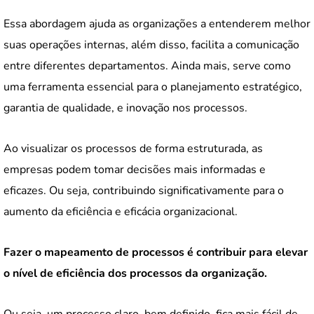
Essa abordagem ajuda as organizações a entenderem melhor
suas operações internas, além disso, facilita a comunicação
entre diferentes departamentos. Ainda mais, serve como
uma ferramenta essencial para o planejamento estratégico,
garantia de qualidade, e inovação nos processos.
Ao visualizar os processos de forma estruturada, as
empresas podem tomar decisões mais informadas e
eficazes. Ou seja, contribuindo significativamente para o
aumento da eficiência e eficácia organizacional.
Fazer o mapeamento de processos é contribuir para elevar
o nível de eficiência dos processos da organização.
Ou seja, um processo claro, bem definido, fica mais fácil de