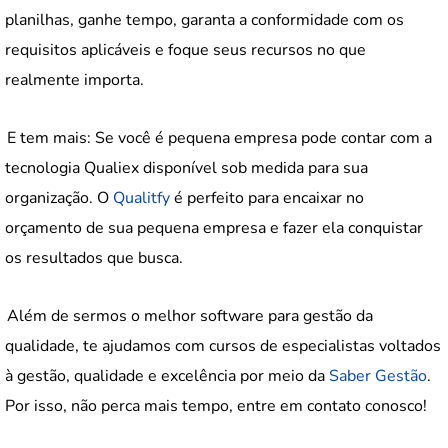
planilhas, ganhe tempo, garanta a conformidade com os
requisitos aplicáveis e foque seus recursos no que
realmente importa.
E tem mais: Se você é pequena empresa pode contar com a
tecnologia Qualiex disponível sob medida para sua
organização. O
Qualitfy
é perfeito para encaixar no
orçamento de sua pequena empresa e fazer ela conquistar
os resultados que busca.
Além de sermos o melhor software para gestão da
qualidade, te ajudamos com cursos de especialistas voltados
à gestão, qualidade e excelência por meio da
Saber Gestão
.
Por isso, não perca mais tempo, entre em contato conosco!