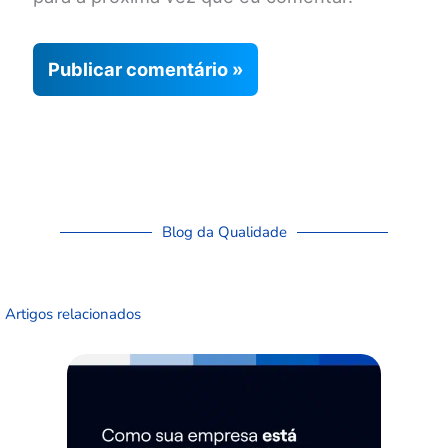
Blog da Qualidade
Artigos relacionados