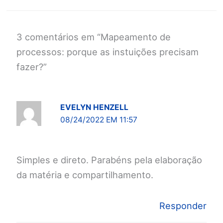
3 comentários em “Mapeamento de
processos: porque as instuições precisam
fazer?”
EVELYN HENZELL
08/24/2022 EM 11:57
Simples e direto. Parabéns pela elaboração
da matéria e compartilhamento.
Responder