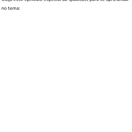
no tema: