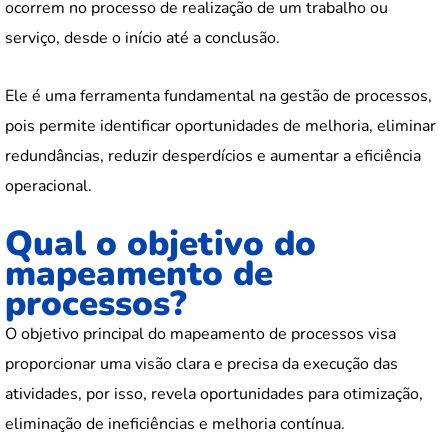
ocorrem no processo de realização de um trabalho ou
serviço, desde o início até a conclusão.
Ele é uma ferramenta fundamental na gestão de processos,
pois permite identificar oportunidades de melhoria, eliminar
redundâncias, reduzir desperdícios e aumentar a eficiência
operacional.
Qual o objetivo do
mapeamento de
processos?
O objetivo principal do mapeamento de processos visa
proporcionar uma visão clara e precisa da execução das
atividades, por isso, revela oportunidades para otimização,
eliminação de ineficiências e melhoria contínua.