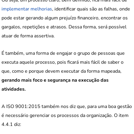
implementar melhorias
, identificar quais são as falhas, onde
pode estar gerando algum prejuízo financeiro, encontrar os
gargalos, repetições e atrasos. Dessa forma, será possível
atuar de forma assertiva.
É também, uma forma de engajar o grupo de pessoas que
executa aquele processo, pois ficará mais fácil de saber o
que, como e porque devem executar da forma mapeada,
gerando mais foco e segurança na execução das
atividades.
A ISO 9001:2015 também nos diz que, para uma boa gestão
é necessário gerenciar os processos da organização. O item
4.4.1 diz: