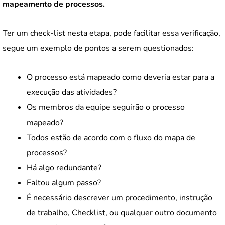
mapeamento de processos.
Ter um check-list nesta etapa, pode facilitar essa verificação,
segue um exemplo de pontos a serem questionados:
O processo está mapeado como deveria estar para a
execução das atividades?
Os membros da equipe seguirão o processo
mapeado?
Todos estão de acordo com o fluxo do mapa de
processos?
Há algo redundante?
Faltou algum passo?
É necessário descrever um procedimento, instrução
de trabalho, Checklist, ou qualquer outro documento