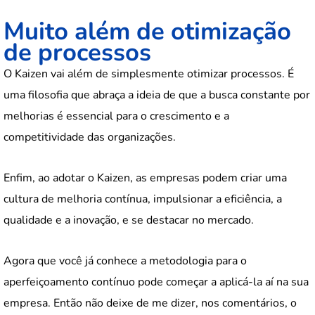
Muito além de otimização
de processos
O Kaizen vai além de simplesmente otimizar processos. É
uma filosofia que abraça a ideia de que a busca constante por
melhorias é essencial para o crescimento e a
competitividade das organizações.
Enfim, ao adotar o Kaizen, as empresas podem criar uma
cultura de melhoria contínua, impulsionar a eficiência, a
qualidade e a inovação, e se destacar no mercado.
Agora que você já conhece a metodologia para o
aperfeiçoamento contínuo pode começar a aplicá-la aí na sua
empresa. Então não deixe de me dizer, nos comentários, o