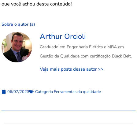
que você achou deste conteúdo!
Sobre o autor (a)
Arthur Orcioli
Graduado em Engenharia Elétrica e MBA em
Gestão da Qualidade com certificação Black Belt.
Veja mais posts desse autor >>
06/07/2023
Categoria
Ferramentas da qualidade