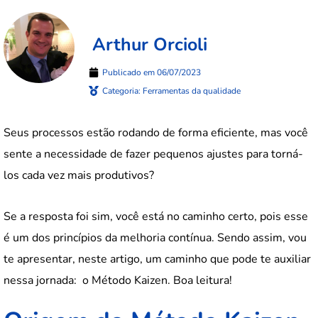
Arthur Orcioli
Publicado em
06/07/2023
Categoria:
Ferramentas da qualidade
Seus processos estão rodando de forma eficiente, mas você
sente a necessidade de fazer pequenos ajustes para torná-
los cada vez mais produtivos?
Se a resposta foi sim, você está no caminho certo, pois esse
é um dos princípios da melhoria contínua. Sendo assim, vou
te apresentar, neste artigo, um caminho que pode te auxiliar
nessa jornada: o Método Kaizen. Boa leitura!