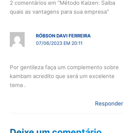
2 comentários em “Método Kaizen: Saiba
quais as vantagens para sua empresa”
RÓBSON DAVI FERREIRA
07/06/2023 EM 20:11
Por gentileza faça um complemento sobre
kambam acredito que será um excelente
tema .
Responder
Deixe um comentário