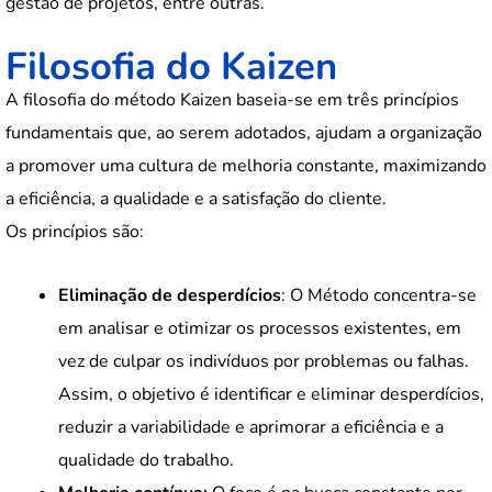
gestão de projetos, entre outras.
Filosofia do Kaizen
A filosofia do método Kaizen baseia-se em três princípios
fundamentais que, ao serem adotados, ajudam a organização
a promover uma cultura de melhoria constante, maximizando
a eficiência, a qualidade e a satisfação do cliente.
Os princípios são:
Eliminação de desperdícios
: O Método concentra-se
em analisar e otimizar os processos existentes, em
vez de culpar os indivíduos por problemas ou falhas.
Assim, o objetivo é identificar e eliminar desperdícios,
reduzir a variabilidade e aprimorar a eficiência e a
qualidade do trabalho.