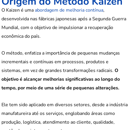
Origem do Método Kaizen
O Kaizen é uma
abordagem de melhoria contínua
,
desenvolvida nas fábricas japonesas após a Segunda Guerra
Mundial, com o objetivo de impulsionar a recuperação
econômica do país.
O método, enfatiza a importância de pequenas mudanças
incrementais e contínuas em processos, produtos e
sistemas, em vez de grandes transformações radicais.
O
objetivo é alcançar melhorias significativas ao longo do
tempo, por meio de uma série de pequenas alterações.
Ele tem sido aplicado em diversos setores, desde a indústria
manufatureira até os serviços, englobando áreas como
produção, logística, atendimento ao cliente, qualidade,