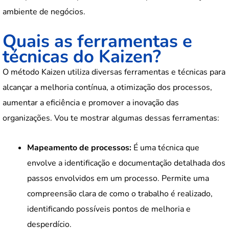
ambiente de negócios.
Quais as ferramentas e
técnicas do Kaizen?
O método Kaizen utiliza diversas ferramentas e técnicas para
alcançar a melhoria contínua, a otimização dos processos,
aumentar a eficiência e promover a inovação das
organizações. Vou te mostrar algumas dessas ferramentas:
Mapeamento de processos:
É uma técnica que
envolve a identificação e documentação detalhada dos
passos envolvidos em um processo. Permite uma
compreensão clara de como o trabalho é realizado,
identificando possíveis pontos de melhoria e
desperdício.