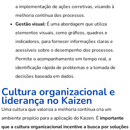
a implementação de ações corretivas, visando à
melhoria contínua dos processos.
Gestão visual:
É uma abordagem que utiliza
elementos visuais, como gráficos, quadros e
indicadores, para fornecer informações claras e
acessíveis sobre o desempenho dos processos.
Permite o acompanhamento em tempo real, a
identificação rápida de problemas e a tomada de
decisões baseada em dados.
Cultura organizacional e
liderança no Kaizen
Uma cultura que valoriza a melhoria contínua cria um
ambiente propício para a aplicação do Kaizen. É
importante
que a cultura organizacional incentive a busca por soluções