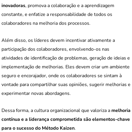
inovadoras
, promova a colaboração e a aprendizagem
constante, e enfatize a responsabilidade de todos os
colaboradores na melhoria dos processos.
Além disso, os líderes devem incentivar ativamente a
participação dos colaboradores, envolvendo-os nas
atividades de identificação de problemas, geração de ideias e
implementação de melhorias. Eles devem criar um ambiente
seguro e encorajador, onde os colaboradores se sintam à
vontade para compartilhar suas opiniões, sugerir melhorias e
experimentar novas abordagens.
Dessa forma, a cultura organizacional que valoriza a
melhoria
contínua e a liderança comprometida são elementos-chave
para o sucesso do Método Kaizen
.