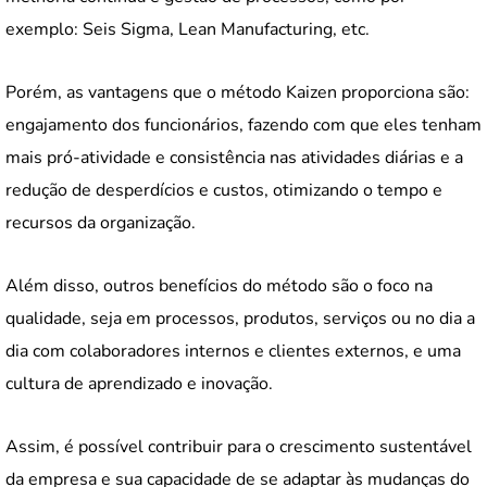
exemplo: Seis Sigma, Lean Manufacturing, etc.
Porém, as vantagens que o método Kaizen proporciona são:
engajamento dos funcionários, fazendo com que eles tenham
mais pró-atividade e consistência nas atividades diárias e a
redução de desperdícios e custos, otimizando o tempo e
recursos da organização.
Além disso, outros benefícios do método são o foco na
qualidade, seja em processos, produtos, serviços ou no dia a
dia com colaboradores internos e clientes externos, e uma
cultura de aprendizado e inovação.
Assim, é possível contribuir para o crescimento sustentável
da empresa e sua capacidade de se adaptar às mudanças do