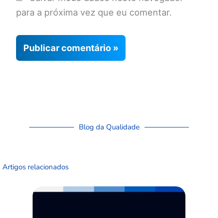
para a próxima vez que eu comentar.
Blog da Qualidade
Artigos relacionados