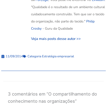
"Qualidade é o resultado de um ambiente cultural
cuidadosamente construído. Tem que ser o tecido
da organização, não parte do tecido."
Philip
Crosby
- Guru da Qualidade
Veja mais posts desse autor >>
11/09/2014
Categoria
Estratégia empresarial
3 comentários em “O compartilhamento do
conhecimento nas organizações”