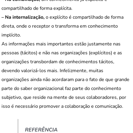
compartilhado de forma explícita.
– Na internalização,
o explícito é compartilhado de forma
direta, onde o receptor o transforma em conhecimento
implícito.
As informações mais importantes estão justamente nas
pessoas (tácitos) e não nas organizações (explícitos) e as
organizações transbordam de conhecimentos tácitos,
devendo valorizá-los mais. Infelizmente, muitas
organizações ainda não acordaram para o fato de que grande
parte do saber organizacional faz parte do conhecimento
subjetivo, que reside na mente de seus colaboradores, por
isso é necessário promover a colaboração e comunicação.
REFERÊNCIA