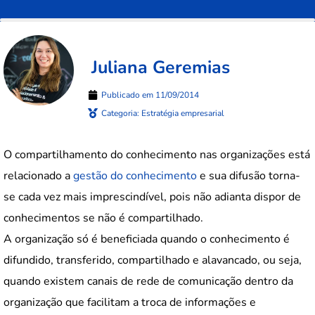
Juliana Geremias
Publicado em
11/09/2014
Categoria:
Estratégia empresarial
O compartilhamento do conhecimento nas organizações está
relacionado a
gestão do conhecimento
e sua difusão torna-
se cada vez mais imprescindível, pois não adianta dispor de
conhecimentos se não é compartilhado.
A organização só é beneficiada quando o conhecimento é
difundido, transferido, compartilhado e alavancado, ou seja,
quando existem canais de rede de comunicação dentro da
organização que facilitam a troca de informações e