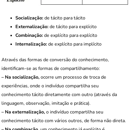
Socialização:
de tácito para tácito
Externalização:
de tácito para explícito
Combinação:
de explícito para explícito
Internalização:
de explícito para implícito
Através das formas de conversão do conhecimento,
identificam-se as formas de compartilhamento:
– Na socialização,
ocorre um processo de troca de
experiências, onde o indivíduo compartilha seu
conhecimento tácito diretamente com outro (através da
linguagem, observação, imitação e prática).
– Na externalização,
o indivíduo compartilha seu
conhecimento tácito com vários outros, de forma não direta.
– Na combinação,
um conhecimento já explícito é