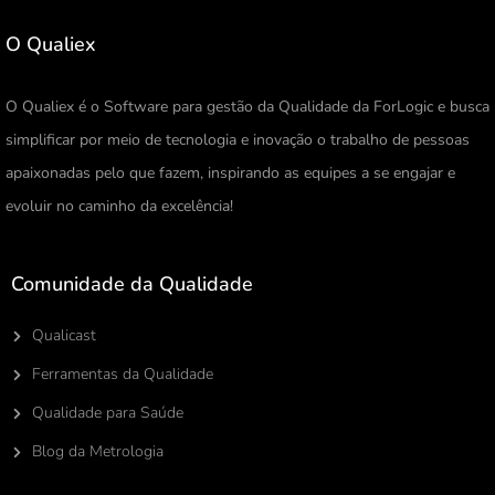
O Qualiex
O Qualiex é o Software para gestão da Qualidade da ForLogic e busca
simplificar por meio de tecnologia e inovação o trabalho de pessoas
apaixonadas pelo que fazem, inspirando as equipes a se engajar e
evoluir no caminho da excelência!
Comunidade da Qualidade
Qualicast
Ferramentas da Qualidade
Qualidade para Saúde
Blog da Metrologia