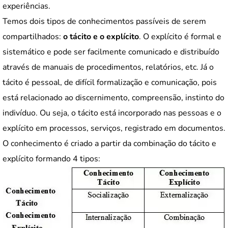
experiências.
Temos dois tipos de conhecimentos passíveis de serem
compartilhados:
o tácito e o explícito
. O explícito é formal e
sistemático e pode ser facilmente comunicado e distribuído
através de manuais de procedimentos, relatórios, etc. Já o
tácito é pessoal, de difícil formalização e comunicação, pois
está relacionado ao discernimento, compreensão, instinto do
indivíduo. Ou seja, o tácito está incorporado nas pessoas e o
explícito em processos, serviços, registrado em documentos.
O conhecimento é criado a partir da combinação do tácito e
explícito formando 4 tipos: