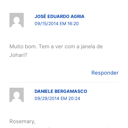
JOSÉ EDUARDO AGRIA
09/15/2014 EM 16:20
Muito bom. Tem a ver com a janela de
Johari?
Responder
DANIELE BERGAMASCO
09/29/2014 EM 20:24
Rosemary,