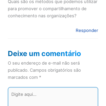
Quais são os métodos que podemos utilizar
para promover o compartilhamento de
conhecimento nas organizações?
Responder
Deixe um comentário
O seu endereço de e-mail não será
publicado.
Campos obrigatórios são
marcados com
*
Digite
aqui...