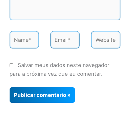
Name*
Email*
Website
Salvar meus dados neste navegador
para a próxima vez que eu comentar.