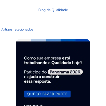
Blog da Qualidade
Artigos relacionados