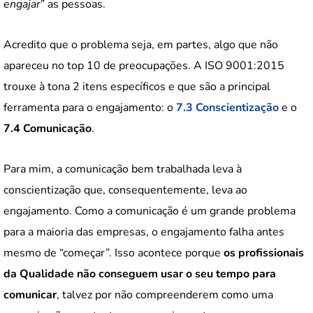
engajar
” as pessoas.
Acredito que o problema seja, em partes, algo que não
apareceu no top 10 de preocupações. A ISO 9001:2015
trouxe à tona 2 itens específicos e que são a principal
ferramenta para o engajamento: o
7.3 Conscientização
e o
7.4 Comunicação
.
Para mim, a comunicação bem trabalhada leva à
conscientização que, consequentemente, leva ao
engajamento. Como a comunicação é um grande problema
para a maioria das empresas, o engajamento falha antes
mesmo de “começar”. Isso acontece porque
os profissionais
da Qualidade não conseguem usar o seu tempo para
comunicar
, talvez por não compreenderem como uma