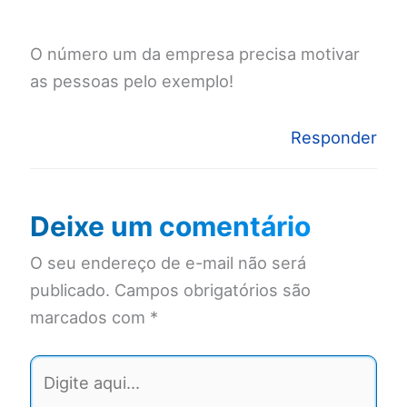
O número um da empresa precisa motivar
as pessoas pelo exemplo!
Responder
Deixe um comentário
O seu endereço de e-mail não será
publicado.
Campos obrigatórios são
marcados com
*
Digite
aqui...