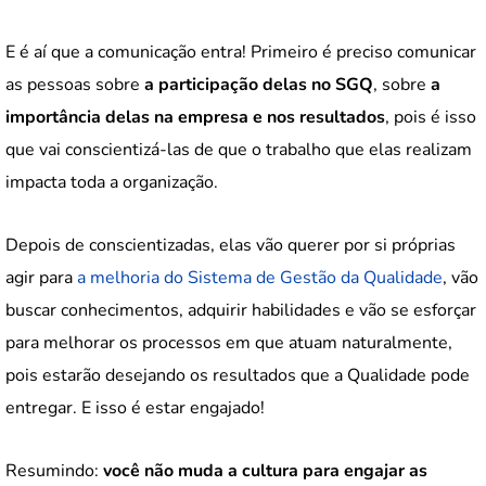
E é aí que a comunicação entra! Primeiro é preciso comunicar
as pessoas sobre
a participação delas no SGQ
, sobre
a
importância delas na empresa e nos resultados
, pois é isso
que vai conscientizá-las de que o trabalho que elas realizam
impacta toda a organização.
Depois de conscientizadas, elas vão querer por si próprias
agir para
a melhoria do Sistema de Gestão da Qualidade
, vão
buscar conhecimentos, adquirir habilidades e vão se esforçar
para melhorar os processos em que atuam naturalmente,
pois estarão desejando os resultados que a Qualidade pode
entregar. E isso é estar engajado!
Resumindo:
você não muda a cultura para engajar as