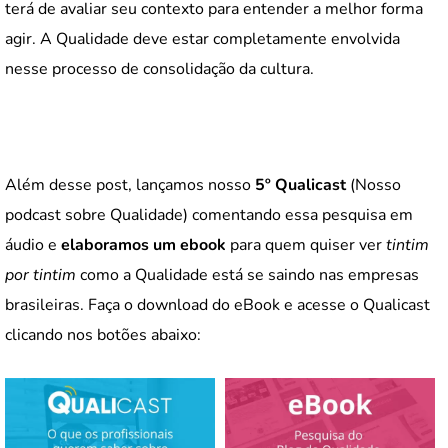
terá de avaliar seu contexto para entender a melhor forma
agir. A Qualidade deve estar completamente envolvida
nesse processo de consolidação da cultura.
Além desse post, lançamos nosso
5º Qualicast
(Nosso
podcast sobre Qualidade) comentando essa pesquisa em
áudio e
elaboramos um ebook
para quem quiser ver
tintim
por tintim
como a Qualidade está se saindo nas empresas
brasileiras. Faça o download do eBook e acesse o Qualicast
clicando nos botões abaixo: