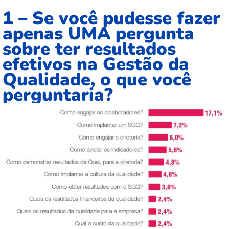
1 – Se você pudesse fazer
apenas UMA pergunta
sobre ter resultados
efetivos na Gestão da
Qualidade, o que você
perguntaria?