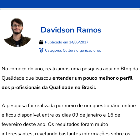
Davidson Ramos
Publicado em
14/06/2017
Categoria:
Cultura organizacional
No começo do ano, realizamos uma pesquisa aqui no Blog da
Qualidade que buscou
entender um pouco melhor o perfil
dos profissionais da Qualidade no Brasil.
A pesquisa foi realizada por meio de um questionário online
e ficou disponível entre os dias 09 de janeiro e 16 de
fevereiro deste ano. Os resultados foram muito
interessantes, revelando bastantes informações sobre os