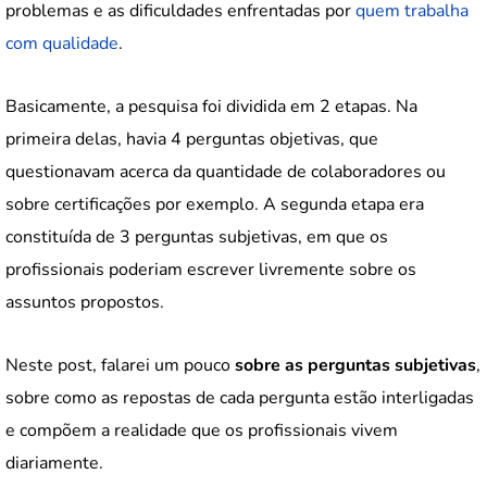
problemas e as dificuldades enfrentadas por
quem trabalha
com qualidade
.
Basicamente, a pesquisa foi dividida em 2 etapas. Na
primeira delas, havia 4 perguntas objetivas, que
questionavam acerca da quantidade de colaboradores ou
sobre certificações por exemplo. A segunda etapa era
constituída de 3 perguntas subjetivas, em que os
profissionais poderiam escrever livremente sobre os
assuntos propostos.
Neste post, falarei um pouco
sobre as perguntas subjetivas
,
sobre como as repostas de cada pergunta estão interligadas
e compõem a realidade que os profissionais vivem
diariamente.