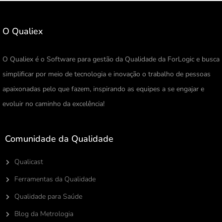
O Qualiex
O Qualiex é o Software para gestão da Qualidade da ForLogic e busca
simplificar por meio de tecnologia e inovação o trabalho de pessoas
apaixonadas pelo que fazem, inspirando as equipes a se engajar e
evoluir no caminho da excelência!
Comunidade da Qualidade
Qualicast
Ferramentas da Qualidade
Qualidade para Saúde
Blog da Metrologia