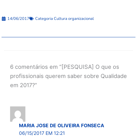
14/06/2017
Categoria
Cultura organizacional
6 comentários em “[PESQUISA] O que os
profissionais querem saber sobre Qualidade
em 2017?”
MARIA JOSE DE OLIVEIRA FONSECA
06/15/2017 EM 12:21