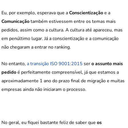
Eu, por exemplo, esperava que a
Conscientização
e a
Comunicação
também estivessem entre os temas mais
pedidos, assim como a cultura. A cultura até apareceu, mas
em penúltimo lugar. Já a conscientização e a comunicação
não chegaram a entrar no ranking.
No entanto,
a transição ISO 9001:2015
ser
o assunto mais
pedido
é perfeitamente compreensível, já que estamos a
aproximadamente 1 ano do prazo final de migração e muitas
empresas ainda não iniciaram o processo.
No geral, eu fiquei bastante feliz de saber que
os