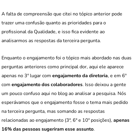
A falta de compreensão que citei no tópico anterior pode
trazer uma confusão quanto as prioridades para o
profissional da Qualidade, e isso fica evidente ao
analisarmos as respostas da terceira pergunta.
Enquanto o engajamento foi o tópico mais abordado nas duas
perguntas anteriores como principal dor, aqui ele aparece
apenas no 3º lugar com
engajamento da diretoria
, e em 6º
com
engajamento dos colaboradores
. Isso deixou a gente
um pouco confuso aqui no blog ao analisar a pesquisa. Nós
esperávamos que o engajamento fosse o tema mais pedido
na terceira pergunta, mas somando as respostas
relacionadas ao engajamento (3ª, 6ª e 10º posições),
apenas
16% das pessoas sugeriram esse assunto
.