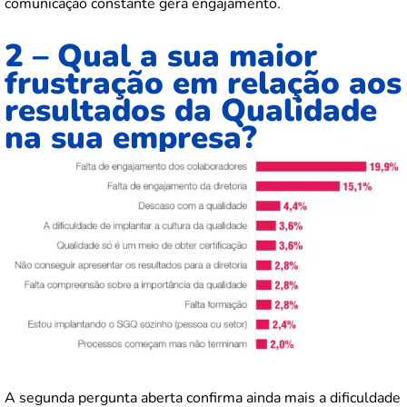
comunicação constante gera engajamento.
2 – Qual a sua maior
frustração em relação aos
resultados da Qualidade
na sua empresa?
A segunda pergunta aberta confirma ainda mais a dificuldade