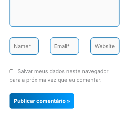
Name*
Email*
Website
Salvar meus dados neste navegador
para a próxima vez que eu comentar.