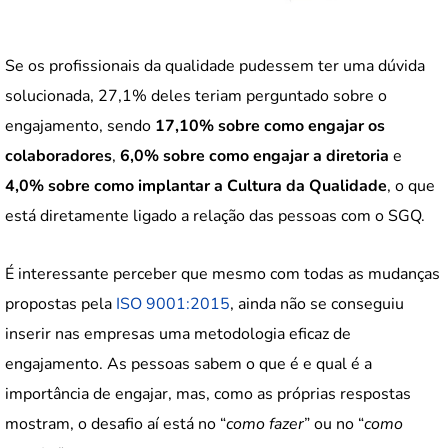
Se os profissionais da qualidade pudessem ter uma dúvida
solucionada, 27,1% deles teriam perguntado sobre o
engajamento, sendo
17,10% sobre como engajar os
colaboradores
,
6,0% sobre como engajar a diretoria
e
4,0% sobre como implantar a Cultura da Qualidade
, o que
está diretamente ligado a relação das pessoas com o SGQ.
É interessante perceber que mesmo com todas as mudanças
propostas pela
ISO 9001:2015
, ainda não se conseguiu
inserir nas empresas uma metodologia eficaz de
engajamento. As pessoas sabem o que é e qual é a
importância de engajar, mas, como as próprias respostas
mostram, o desafio aí está no “
como fazer
” ou no “
como