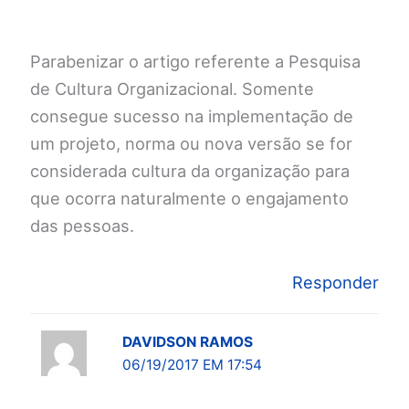
Parabenizar o artigo referente a Pesquisa
de Cultura Organizacional. Somente
consegue sucesso na implementação de
um projeto, norma ou nova versão se for
considerada cultura da organização para
que ocorra naturalmente o engajamento
das pessoas.
Responder
DAVIDSON RAMOS
06/19/2017 EM 17:54