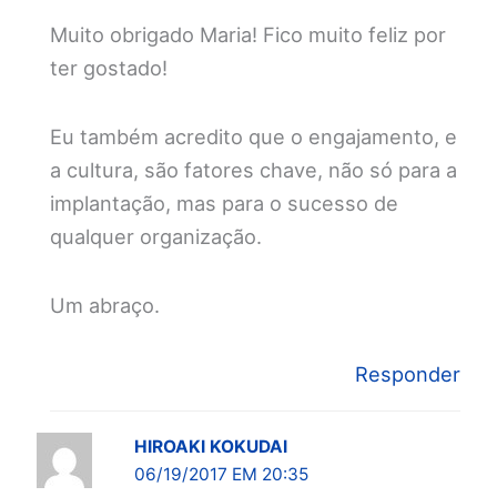
Muito obrigado Maria! Fico muito feliz por
ter gostado!
Eu também acredito que o engajamento, e
a cultura, são fatores chave, não só para a
implantação, mas para o sucesso de
qualquer organização.
Um abraço.
Responder
HIROAKI KOKUDAI
06/19/2017 EM 20:35