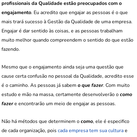
profissionais da Qualidade estão preocupados com o
engajamento
. Eu acredito que engajar as pessoas é o que
mais trará sucesso à Gestão da Qualidade de uma empresa.
Engajar é dar sentido às coisas, e as pessoas trabalham
muito melhor quando compreendem o sentido do que estão
fazendo.
Mesmo que o engajamento ainda seja uma questão que
cause certa confusão no pessoal da Qualidade, acredito esse
é o caminho. As pessoas já sabem
o que fazer
. Com muito
estudo e mão na massa, certamente desenvolverão o
como
fazer
e encontrarão um meio de engajar as pessoas.
Não há métodos que determinem o
como
, ele é especifico
de cada organização, pois
cada empresa tem sua cultura
e