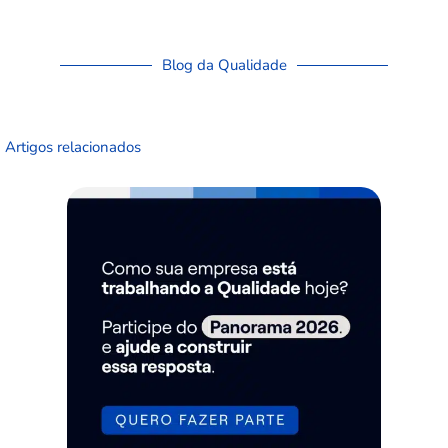
Blog da Qualidade
Artigos relacionados