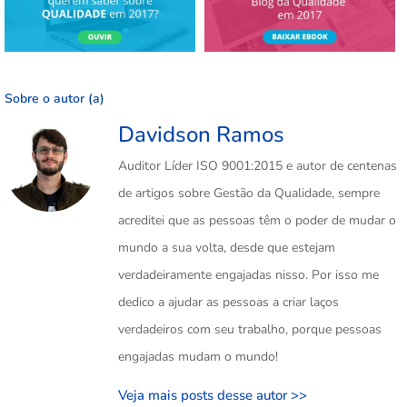
Sobre o autor (a)
Davidson Ramos
Auditor Líder ISO 9001:2015 e autor de centenas
de artigos sobre Gestão da Qualidade, sempre
acreditei que as pessoas têm o poder de mudar o
mundo a sua volta, desde que estejam
verdadeiramente engajadas nisso. Por isso me
dedico a ajudar as pessoas a criar laços
verdadeiros com seu trabalho, porque pessoas
engajadas mudam o mundo!
Veja mais posts desse autor >>