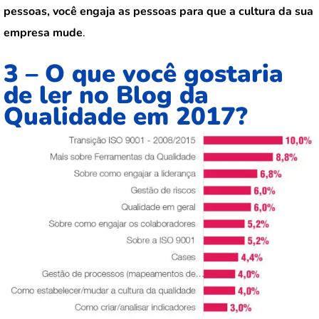
pessoas, você engaja as pessoas para que a cultura da sua
empresa mude
.
3 – O que você gostaria
de ler no Blog da
Qualidade em 2017?