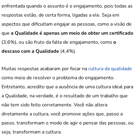
enfrentada quando o assunto é o engajamento, pois todas as
respostas estão, de certa forma, ligadas a ele. Seja em
aspectos que dificultam engajar as pessoas, como a visão de
que
a Qualidade é apenas um meio de obter um certificado
(3,6%), ou são fruto da falta de engajamento, como
o
descaso com a Qualidade
(4,4%).
Muitas respostas acabaram por focar na
cultura da qualidade
como meio de resolver o problema do engajamento.
Entretanto, acredito que a ausência de uma cultura ideal para
a Qualidade, na verdade, é o resultado de um trabalho que
não tem sido feito corretamente. Você não altera
diretamente a cultura, você promove ações que, passo a
passo, transformam o modo de agir e pensar das pessoas, ou
seja, transformam a cultura.