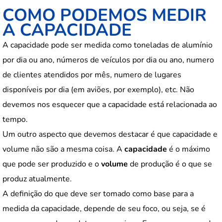
COMO PODEMOS MEDIR
A CAPACIDADE
A capacidade pode ser medida como toneladas de alumínio
por dia ou ano, números de veículos por dia ou ano, numero
de clientes atendidos por mês, numero de lugares
disponíveis por dia (em aviões, por exemplo), etc. Não
devemos nos esquecer que a capacidade está relacionada ao
tempo.
Um outro aspecto que devemos destacar é que capacidade e
volume não são a mesma coisa. A
capacidade
é o máximo
que pode ser produzido e o
volume
de produção é o que se
produz atualmente.
A definição do que deve ser tomado como base para a
medida da capacidade, depende de seu foco, ou seja, se é