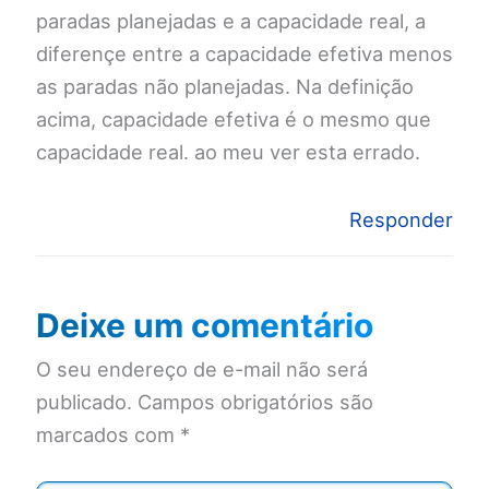
paradas planejadas e a capacidade real, a
diferençe entre a capacidade efetiva menos
as paradas não planejadas. Na definição
acima, capacidade efetiva é o mesmo que
capacidade real. ao meu ver esta errado.
Responder
Deixe um comentário
O seu endereço de e-mail não será
publicado.
Campos obrigatórios são
marcados com
*