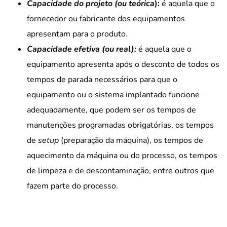
Capacidade do projeto (ou teórica
):
é aquela que o
fornecedor ou fabricante dos equipamentos
apresentam para o produto.
Capacidade efetiva (ou real):
é aquela que o
equipamento apresenta após o desconto de todos os
tempos de parada necessários para que o
equipamento ou o sistema implantado funcione
adequadamente, que podem ser os tempos de
manutenções programadas obrigatórias, os tempos
de
setup
(preparação da máquina), os tempos de
aquecimento da máquina ou do processo, os tempos
de limpeza e de descontaminação, entre outros que
fazem parte do processo.