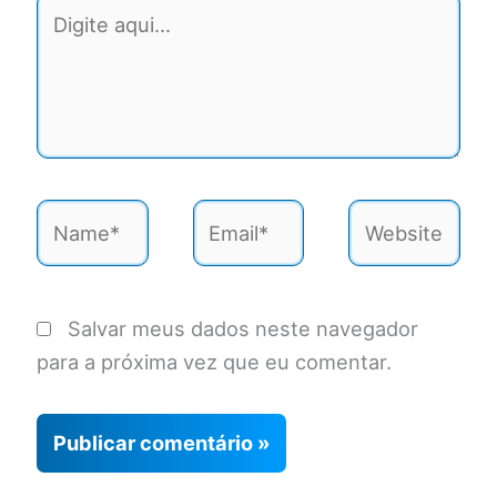
Digite
aqui...
Name*
Email*
Website
Salvar meus dados neste navegador
para a próxima vez que eu comentar.