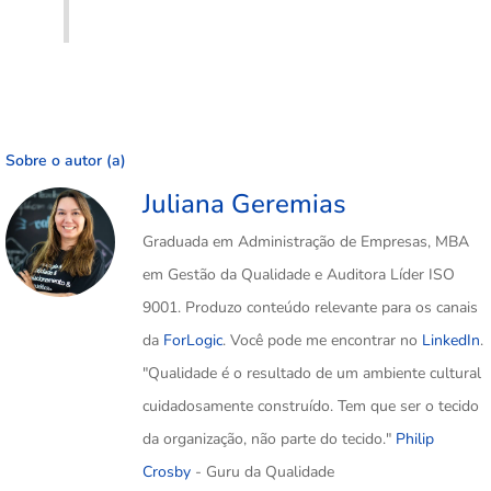
Sobre o autor (a)
Juliana Geremias
Graduada em Administração de Empresas, MBA
em Gestão da Qualidade e Auditora Líder ISO
9001. Produzo conteúdo relevante para os canais
da
ForLogic
. Você pode me encontrar no
LinkedIn
.
"Qualidade é o resultado de um ambiente cultural
cuidadosamente construído. Tem que ser o tecido
da organização, não parte do tecido."
Philip
Crosby
- Guru da Qualidade