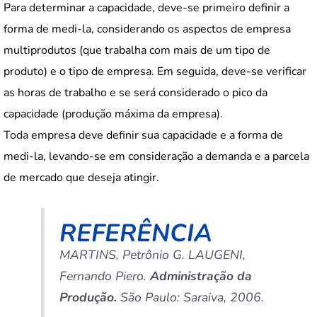
Para determinar a capacidade, deve-se primeiro definir a
forma de medi-la, considerando os aspectos de empresa
multiprodutos (que trabalha com mais de um tipo de
produto) e o tipo de empresa. Em seguida, deve-se verificar
as horas de trabalho e se será considerado o pico da
capacidade (produção máxima da empresa).
Toda empresa deve definir sua capacidade e a forma de
medi-la, levando-se em consideração a demanda e a parcela
de mercado que deseja atingir.
REFERÊNCIA
MARTINS, Petrônio G. LAUGENI,
Fernando Piero.
Administração da
Produção.
São Paulo: Saraiva, 2006.