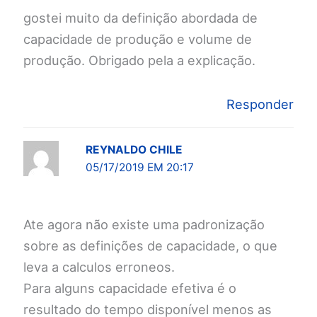
gostei muito da definição abordada de
capacidade de produção e volume de
produção. Obrigado pela a explicação.
Responder
REYNALDO CHILE
05/17/2019 EM 20:17
Ate agora não existe uma padronização
sobre as definições de capacidade, o que
leva a calculos erroneos.
Para alguns capacidade efetiva é o
resultado do tempo disponível menos as