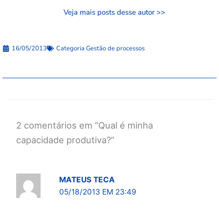
Veja mais posts desse autor >>
16/05/2013
Categoria
Gestão de processos
2 comentários em “Qual é minha
capacidade produtiva?”
MATEUS TECA
05/18/2013 EM 23:49