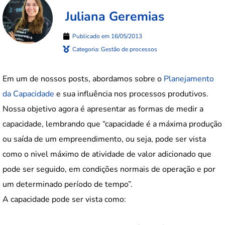
Juliana Geremias
Publicado em
16/05/2013
Categoria:
Gestão de processos
Em um de nossos posts, abordamos sobre o
Planejamento
da Capacidade
e sua influência nos processos produtivos.
Nossa objetivo agora é apresentar as formas de medir a
capacidade, lembrando que “capacidade é a máxima produção
ou saída de um empreendimento, ou seja, pode ser vista
como o nivel máximo de atividade de valor adicionado que
pode ser seguido, em condições normais de operação e por
um determinado período de tempo”.
A capacidade pode ser vista como: