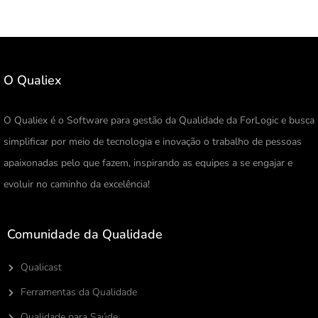
O Qualiex
O Qualiex é o Software para gestão da Qualidade da ForLogic e busca
simplificar por meio de tecnologia e inovação o trabalho de pessoas
apaixonadas pelo que fazem, inspirando as equipes a se engajar e
evoluir no caminho da excelência!
Comunidade da Qualidade
Qualicast
Ferramentas da Qualidade
Qualidade para Saúde