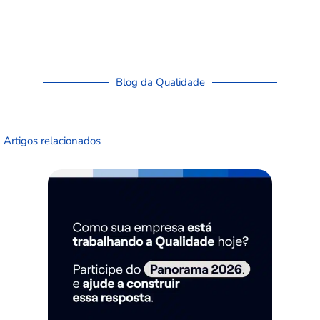
Blog da Qualidade
Artigos relacionados