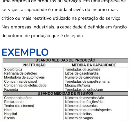
uma empresa de produtos ou serviços. Em uma empresa de
serviços, a capacidade é medida através do insumo mais
critico ou mais restritivo utilizado na prestação do serviço.
Nas empresas industriais, a capacidade é definida em função
do volume de produção que é desejada.
EXEMPLO