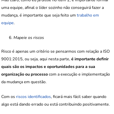
uma equipe, afinal o líder sozinho não conseguirá fazer a
mudança, é importante que seja feito um
trabalho em
equipe
.
Mapeie os riscos
Risco é apenas um critério se pensarmos com relação a ISO
9001:2015, ou seja, aqui nesta parte,
é importante definir
quais são os impactos e oportunidades para a sua
organização ou processo
com a execução e implementação
da mudança em questão.
Com os
riscos identificados
, ficará mais fácil saber quando
algo está dando errado ou está contribuindo positivamente.