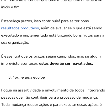
início e fim.
Estabeleça prazos, isso contribuirá para se ter bons
resultados produtivos
, além de avaliar se o que está sendo
executado e implementado está trazendo bons frutos para a
sua organização.
É essencial que os prazos sejam cumpridos, mas se algum
imprevisto acontecer,
estes deverão ser reavaliados.
Forme uma equipe
Foque na assertividade e envolvimento de todos, integrando
pessoas que irão contribuir para o processo de mudança.
Toda mudança requer ações e para executar essas ações, é