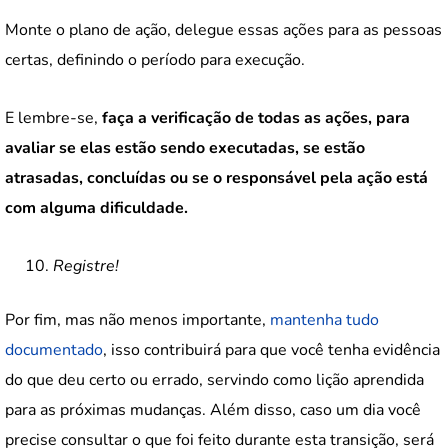
Monte o plano de ação, delegue essas ações para as pessoas
certas, definindo o período para execução.
E lembre-se,
faça a verificação de todas as ações, para
avaliar se elas estão sendo executadas, se estão
atrasadas, concluídas ou se o responsável pela ação está
com alguma dificuldade.
Registre!
Por fim, mas não menos importante,
mantenha tudo
documentado
, isso contribuirá para que você tenha evidência
do que deu certo ou errado, servindo como lição aprendida
para as próximas mudanças. Além disso, caso um dia você
precise consultar o que foi feito durante esta transição, será