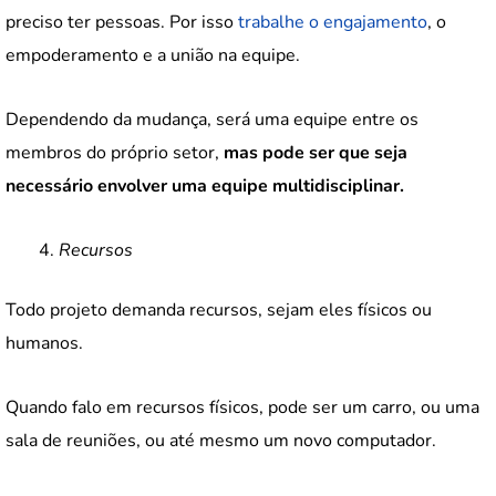
preciso ter pessoas. Por isso
trabalhe o engajamento
, o
empoderamento e a união na equipe.
Dependendo da mudança, será uma equipe entre os
membros do próprio setor,
mas pode ser que seja
necessário envolver uma equipe multidisciplinar.
Recursos
Todo projeto demanda recursos, sejam eles físicos ou
humanos.
Quando falo em recursos físicos, pode ser um carro, ou uma
sala de reuniões, ou até mesmo um novo computador.