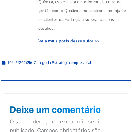
Química, especialista em otimizar sistemas de
gestão com o Qualiex e me apaixonei por ajudar
os clientes da ForLogic a superar os seus
desafios.
Veja mais posts desse autor >>
10/12/2020
Categoria
Estratégia empresarial
Deixe um comentário
O seu endereço de e-mail não será
publicado.
Campos obrigatórios são