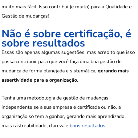
muito mais fácil! Isso contribui (e muito) para a Qualidade e
Gestão de mudanças!
Não é sobre certificação, é
sobre resultados
Essas são apenas algumas sugestões, mas acredito que isso
possa contribuir para que você faça uma boa gestão de
mudança de forma planejada e sistemática,
gerando mais
assertividade para a organização.
Tenha uma metodologia de gestão de mudanças,
independente se a sua empresa é certificada ou não, a
organização só tem a ganhar, gerando mais aprendizado,
mais rastreabilidade, clareza e
bons resultados
.