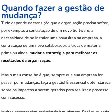
Quando fazer a gestão de
mudança?
Tudo depende da transição que a organização precisa sofrer,
por exemplo, a contratação de um novo Software, a
necessidade de se instalar uma nova área na empresa, a
contratação de um novo colaborador, a troca de matéria
prima ou ainda,
mudar a estratégia para melhorar os
resultados da organização.
Mas o meu conselho é que, sempre que sua empresa for
passar por mudanças, faça a gestão! É essencial obter clareza
sobre os impactos a serem gerados para realizar o processo
com sucesso.
Muitas pessoas têm resistência à mudanças. Porém, quando