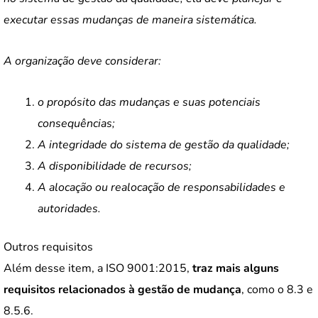
executar essas mudanças de maneira sistemática.
A organização deve considerar:
o propósito das mudanças e suas potenciais
consequências;
A integridade do sistema de gestão da qualidade;
A disponibilidade de recursos;
A alocação ou realocação de responsabilidades e
autoridades.
Outros requisitos
Além desse item, a ISO 9001:2015,
traz mais alguns
requisitos relacionados à gestão de mudança
, como o 8.3 e
8.5.6.