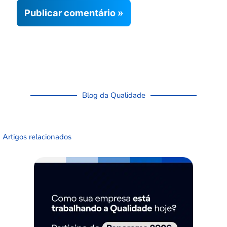
Blog da Qualidade
Artigos relacionados