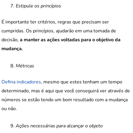
Estipule os princípios
É importante ter critérios, regras que precisam ser
cumpridas. Os princípios, ajudarão em uma tomada de
decisão,
a manter as ações voltadas para o objetivo da
mudança.
Métricas
Defina indicadores
, mesmo que estes tenham um tempo
determinado, mas é aqui que você conseguirá ver através de
números se estão tendo um bom resultado com a mudança
ou não.
Ações necessárias para alcançar o objeto