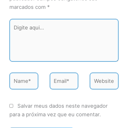
marcados com
*
Digite
aqui...
Name*
Email*
Website
Salvar meus dados neste navegador
para a próxima vez que eu comentar.