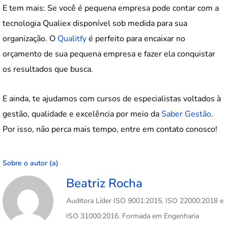
E tem mais: Se você é pequena empresa pode contar com a
tecnologia Qualiex disponível sob medida para sua
organização. O
Qualitfy
é perfeito para encaixar no
orçamento de sua pequena empresa e fazer ela conquistar
os resultados que busca.
E ainda, te ajudamos com cursos de especialistas voltados à
gestão, qualidade e excelência por meio da
Saber Gestão
.
Por isso, não perca mais tempo, entre em contato conosco!
Sobre o autor (a)
Beatriz Rocha
Auditora Líder ISO 9001:2015, ISO 22000:2018 e
ISO 31000:2016. Formada em Engenharia