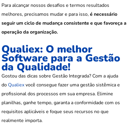
Para alcançar nossos desafios e termos resultados
melhores, precisamos mudar e para isso,
é necessário
seguir um ciclo de mudança consistente e que favoreça a
operação da organização.
Qualiex: O melhor
Software para a Gestão
da Qualidade!
Gostou das dicas sobre Gestão Integrada? Com a ajuda
do
Qualiex
você consegue fazer uma gestão sistêmica e
profissional dos processos em sua empresa. Elimine
planilhas, ganhe tempo, garanta a conformidade com os
requisitos aplicáveis e foque seus recursos no que
realmente importa.