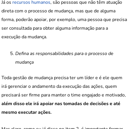
Já os
recursos humanos
, são pessoas que não têm atuação
direta com o processo de mudança, mas que de alguma
forma, poderão apoiar, por exemplo, uma pessoa que precisa
ser consultada para obter alguma informação para a
execução da mudança.
Defina as responsabilidades para o processo de
mudança
Toda gestão de mudança precisa ter um líder e é ele quem
irá gerenciar o andamento da execução das ações, quem
precisará ser firme para manter o time engajado e motivado,
além disso ele irá apoiar nas tomadas de decisões e até
mesmo executar ações.
Mas claro, como eu já disse no item 2, é importante formar