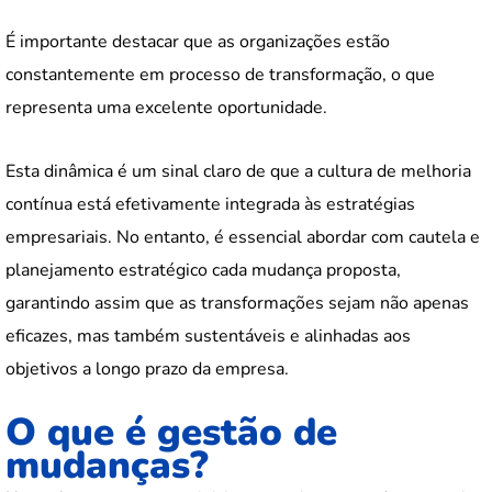
É importante destacar que as organizações estão
constantemente em processo de transformação, o que
representa uma excelente oportunidade.
Esta dinâmica é um sinal claro de que a cultura de melhoria
contínua está efetivamente integrada às estratégias
empresariais. No entanto, é essencial abordar com cautela e
planejamento estratégico cada mudança proposta,
garantindo assim que as transformações sejam não apenas
eficazes, mas também sustentáveis e alinhadas aos
objetivos a longo prazo da empresa.
O que é gestão de
mudanças?