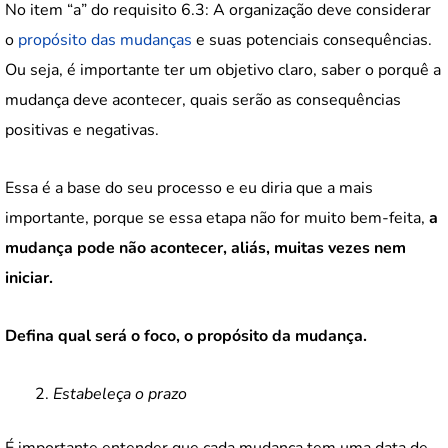
No item “a” do requisito 6.3: A organização deve considerar
o
propósito das mudanças
e suas potenciais consequências.
Ou seja, é importante ter um objetivo claro, saber o porquê a
mudança deve acontecer, quais serão as consequências
positivas e negativas.
Essa é a base do seu processo e eu diria que a mais
importante, porque se essa etapa não for muito bem-feita,
a
mudança pode não acontecer, aliás, muitas vezes nem
iniciar.
Defina qual será o foco, o propósito da mudança.
Estabeleça o prazo
É importante entender que cada mudança tem uma data de