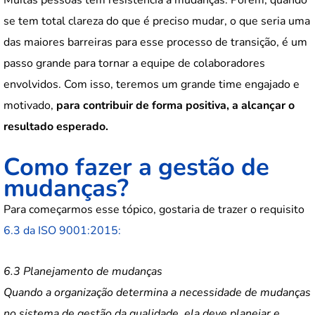
se tem total clareza do que é preciso mudar, o que seria uma
das maiores barreiras para esse processo de transição, é um
passo grande para tornar a equipe de colaboradores
envolvidos. Com isso, teremos um grande time engajado e
motivado,
para contribuir de forma positiva, a alcançar o
resultado esperado.
Como fazer a gestão de
mudanças?
Para começarmos esse tópico, gostaria de trazer o requisito
6.3 da ISO 9001:2015:
6.3 Planejamento de mudanças
Quando a organização determina a necessidade de mudanças
no sistema de gestão da qualidade, ela deve planejar e