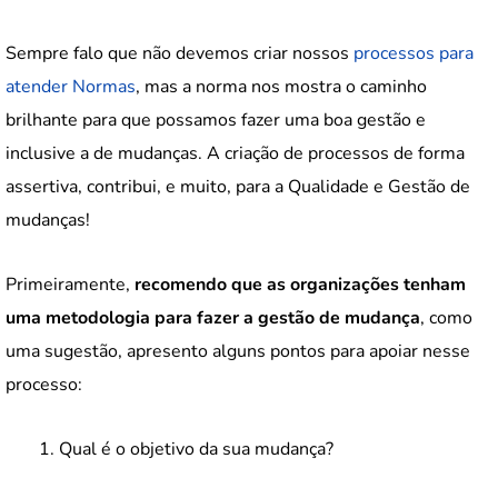
Sempre falo que não devemos criar nossos
processos para
atender Normas
, mas a norma nos mostra o caminho
brilhante para que possamos fazer uma boa gestão e
inclusive a de mudanças. A criação de processos de forma
assertiva, contribui, e muito, para a Qualidade e Gestão de
mudanças!
Primeiramente,
recomendo que as organizações tenham
uma metodologia para fazer a gestão de mudança
, como
uma sugestão, apresento alguns pontos para apoiar nesse
processo:
Qual é o objetivo da sua mudança?