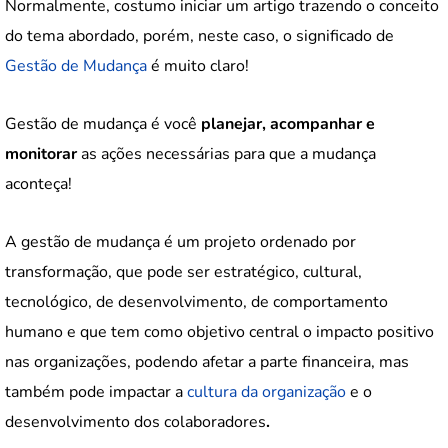
Normalmente, costumo iniciar um artigo trazendo o conceito
do tema abordado, porém, neste caso, o significado de
Gestão de Mudança
é muito claro!
Gestão de mudança é você
planejar, acompanhar e
monitorar
as ações necessárias para que a mudança
aconteça!
A gestão de mudança é um projeto ordenado por
transformação, que pode ser estratégico, cultural,
tecnológico, de desenvolvimento, de comportamento
humano e que tem como objetivo central o impacto positivo
nas organizações, podendo afetar a parte financeira, mas
também pode impactar a
cultura da organização
e o
desenvolvimento dos colaboradores
.