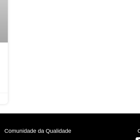
Comunidade da Qualidade