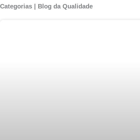
Categorias | Blog da Qualidade