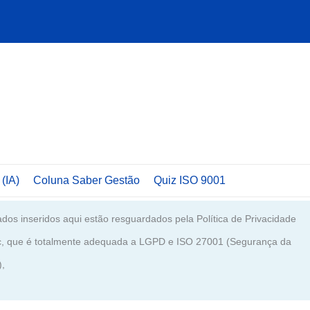
 (IA)
Coluna Saber Gestão
Quiz ISO 9001
dos inseridos aqui estão resguardados pela Política de Privacidade
c, que é totalmente adequada a LGPD e ISO 27001 (Segurança da
),