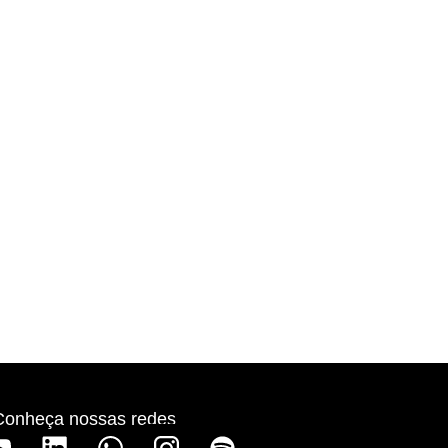
Conheça nossas redes