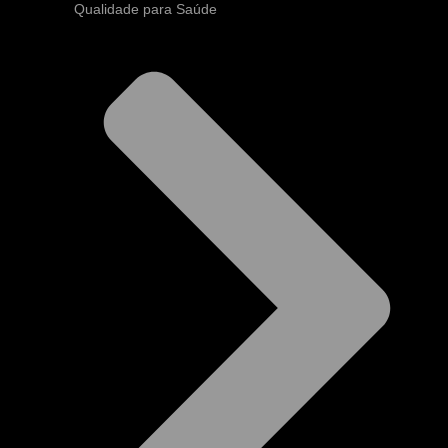
Qualidade para Saúde