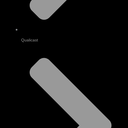
Qualicast