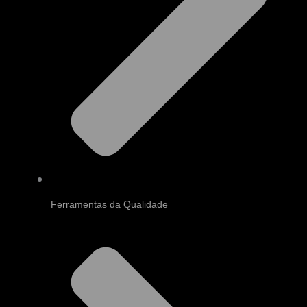
Ferramentas da Qualidade