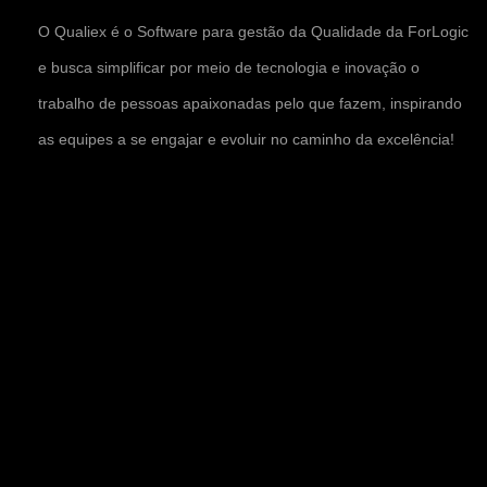
O Qualiex é o Software para gestão da Qualidade da ForLogic
e busca simplificar por meio de tecnologia e inovação o
trabalho de pessoas apaixonadas pelo que fazem, inspirando
as equipes a se engajar e evoluir no caminho da excelência!