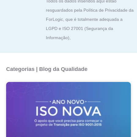
Todos os dados inseridos aqui estão
resguardados pela Política de Privacidade da
ForLogic, que é totalmente adequada a
LGPD e ISO 27001 (Segurança da
Informação),
Categorias | Blog da Qualidade