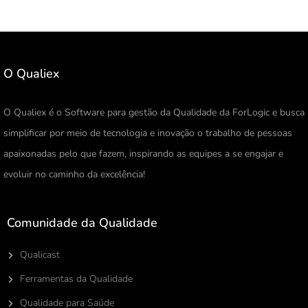
O Qualiex
O Qualiex é o Software para gestão da Qualidade da ForLogic e busca
simplificar por meio de tecnologia e inovação o trabalho de pessoas
apaixonadas pelo que fazem, inspirando as equipes a se engajar e
evoluir no caminho da excelência!
Comunidade da Qualidade
Qualicast
Ferramentas da Qualidade
Qualidade para Saúde