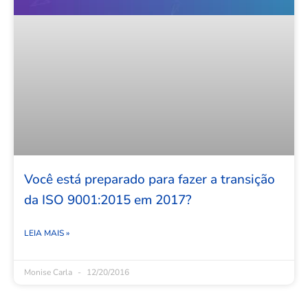
Você está preparado para fazer a transição
da ISO 9001:2015 em 2017?
LEIA MAIS »
Monise Carla
12/20/2016