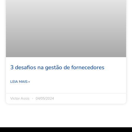
3 desafios na gestão de fornecedores
LEIA MAIS »
Victor Assis
04/05/2024