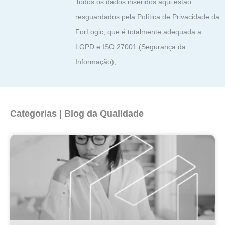
Todos os dados inseridos aqui estão
resguardados pela Política de Privacidade da
ForLogic, que é totalmente adequada a
LGPD e ISO 27001 (Segurança da
Informação),
Categorias | Blog da Qualidade