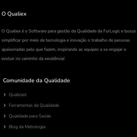
O Qualiex
O Qualiex é o Software para gestão da Qualidade da ForLogic e busca
simplificar por meio de tecnologia e inovação o trabalho de pessoas
apaixonadas pelo que fazem, inspirando as equipes a se engajar e
evoluir no caminho da excelência!
Comunidade da Qualidade
Qualicast
Ferramentas da Qualidade
Qualidade para Saúde
Blog da Metrologia