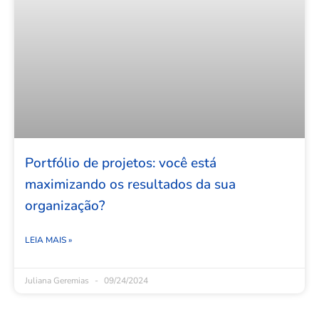
Portfólio de projetos: você está
maximizando os resultados da sua
organização?
LEIA MAIS »
Juliana Geremias
09/24/2024