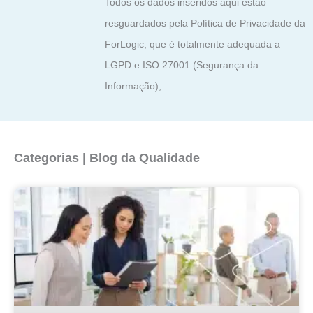
Todos os dados inseridos aqui estão
resguardados pela Política de Privacidade da
ForLogic, que é totalmente adequada a
LGPD e ISO 27001 (Segurança da
Informação),
Categorias | Blog da Qualidade