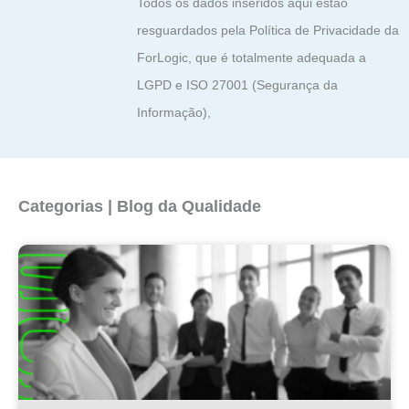
Todos os dados inseridos aqui estão
resguardados pela Política de Privacidade da
ForLogic, que é totalmente adequada a
LGPD e ISO 27001 (Segurança da
Informação),
Categorias | Blog da Qualidade