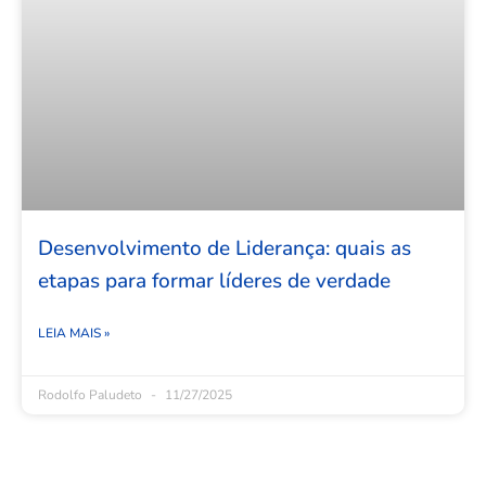
Desenvolvimento de Liderança: quais as
etapas para formar líderes de verdade
LEIA MAIS »
Rodolfo Paludeto
11/27/2025