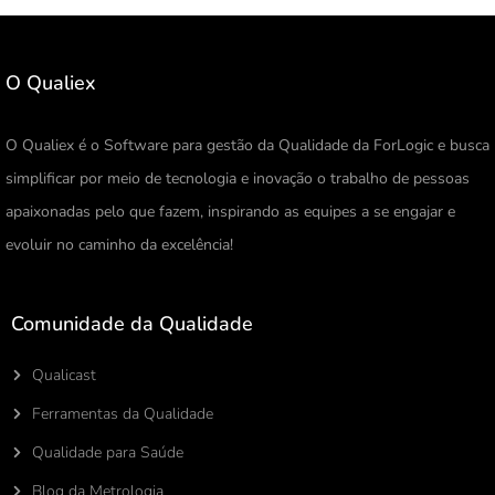
O Qualiex
O Qualiex é o Software para gestão da Qualidade da ForLogic e busca
simplificar por meio de tecnologia e inovação o trabalho de pessoas
apaixonadas pelo que fazem, inspirando as equipes a se engajar e
evoluir no caminho da excelência!
Comunidade da Qualidade
Qualicast
Ferramentas da Qualidade
Qualidade para Saúde
Blog da Metrologia