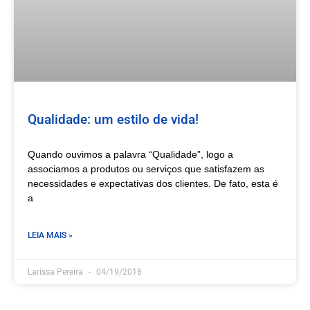
Qualidade: um estilo de vida!
Quando ouvimos a palavra “Qualidade”, logo a
associamos a produtos ou serviços que satisfazem as
necessidades e expectativas dos clientes. De fato, esta é
a
LEIA MAIS »
Larissa Pereira
04/19/2018