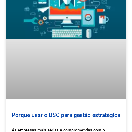
Porque usar o BSC para gestão estratégica
As empresas mais sérias e comprometidas com o