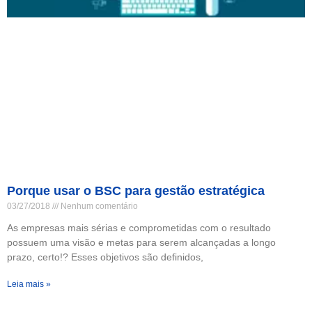
Porque usar o BSC para gestão estratégica
03/27/2018
Nenhum comentário
As empresas mais sérias e comprometidas com o resultado
possuem uma visão e metas para serem alcançadas a longo
prazo, certo!? Esses objetivos são definidos,
Leia mais »