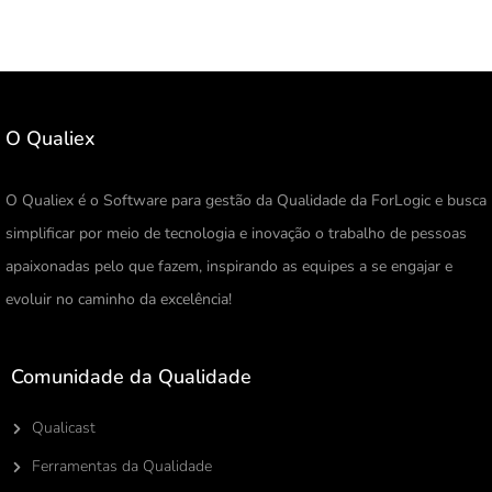
O Qualiex
O Qualiex é o Software para gestão da Qualidade da ForLogic e busca
simplificar por meio de tecnologia e inovação o trabalho de pessoas
apaixonadas pelo que fazem, inspirando as equipes a se engajar e
evoluir no caminho da excelência!
Comunidade da Qualidade
Qualicast
Ferramentas da Qualidade