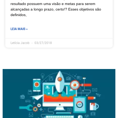
resultado possuem uma visão e metas para serem
alcançadas a longo prazo, certo!? Esses objetivos são
definidos,
LEIA MAIS »
Letícia Jacob
03/27/2018