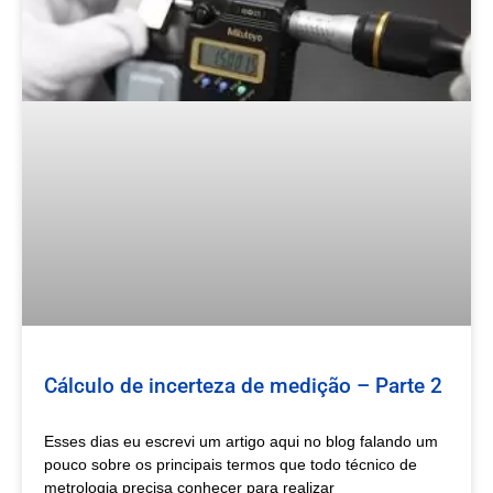
Cálculo de incerteza de medição – Parte 2
Esses dias eu escrevi um artigo aqui no blog falando um
pouco sobre os principais termos que todo técnico de
metrologia precisa conhecer para realizar