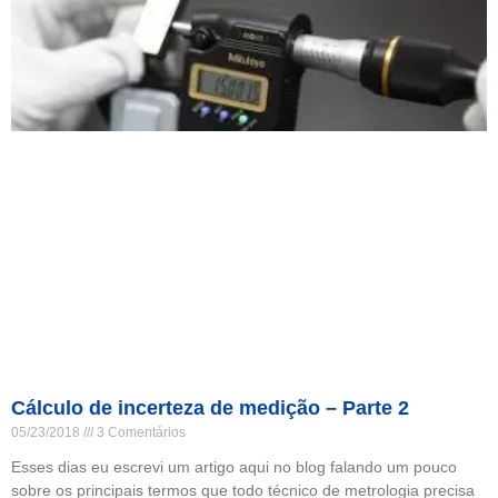
Cálculo de incerteza de medição – Parte 2
05/23/2018
3 Comentários
Esses dias eu escrevi um artigo aqui no blog falando um pouco
sobre os principais termos que todo técnico de metrologia precisa