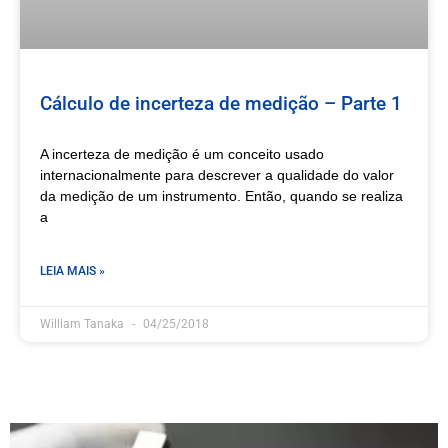
Cálculo de incerteza de medição – Parte 1
A incerteza de medição é um conceito usado
internacionalmente para descrever a qualidade do valor
da medição de um instrumento. Então, quando se realiza
a
LEIA MAIS »
William Tanaka
04/25/2018