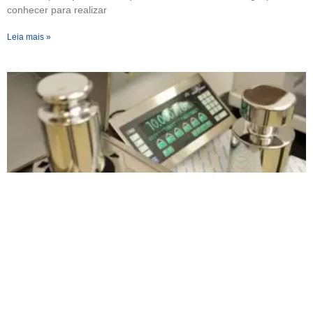
conhecer para realizar
Leia mais »