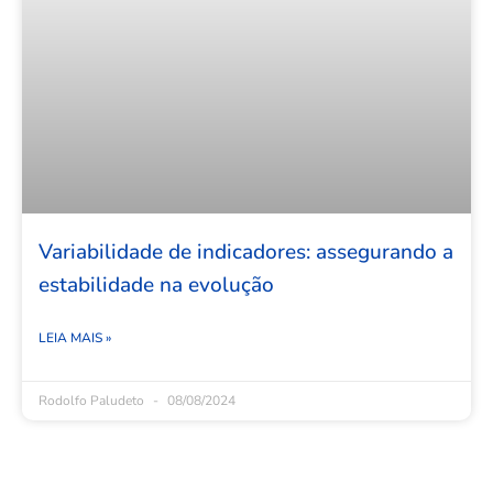
Variabilidade de indicadores: assegurando a
estabilidade na evolução
LEIA MAIS »
Rodolfo Paludeto
08/08/2024