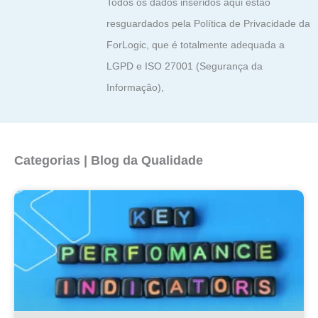
Todos os dados inseridos aqui estão
resguardados pela Política de Privacidade da
ForLogic, que é totalmente adequada a
LGPD e ISO 27001 (Segurança da
Informação),
Categorias | Blog da Qualidade