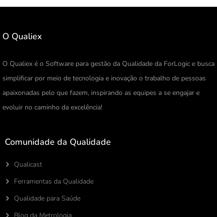
O Qualiex
O Qualiex é o Software para gestão da Qualidade da ForLogic e busca
simplificar por meio de tecnologia e inovação o trabalho de pessoas
apaixonadas pelo que fazem, inspirando as equipes a se engajar e
evoluir no caminho da excelência!
Comunidade da Qualidade
Qualicast
Ferramentas da Qualidade
Qualidade para Saúde
Blog da Metrologia