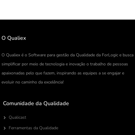
O Qualiex
O Qualiex é o Software para gestão da Qualidade da ForLogic e busca
simplificar por meio de tecnologia e inovação o trabalho de pessoas
apaixonadas pelo que fazem, inspirando as equipes a se engajar e
evoluir no caminho da excelência!
Comunidade da Qualidade
Qualicast
Ferramentas da Qualidade