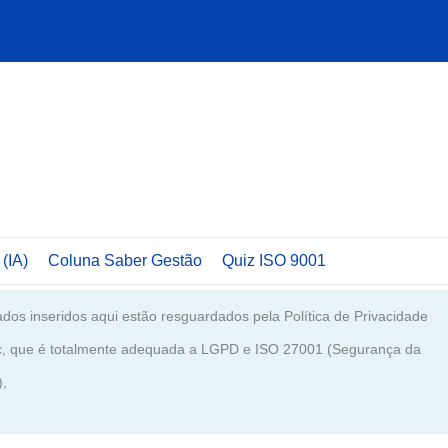
 (IA)
Coluna Saber Gestão
Quiz ISO 9001
dos inseridos aqui estão resguardados pela Política de Privacidade
c, que é totalmente adequada a LGPD e ISO 27001 (Segurança da
),