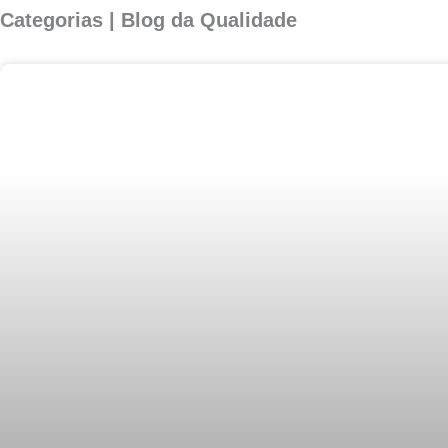
Categorias | Blog da Qualidade