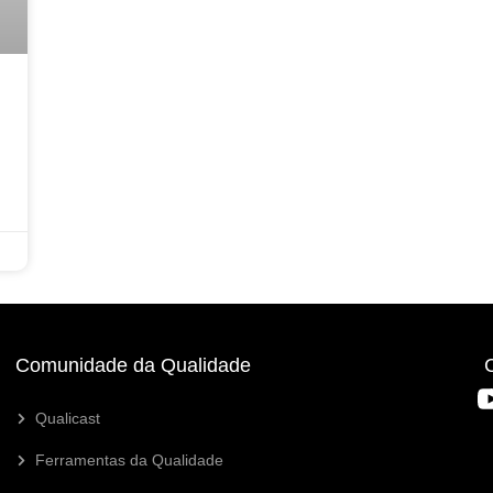
Comunidade da Qualidade
Qualicast
Ferramentas da Qualidade