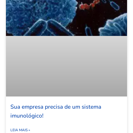
Sua empresa precisa de um sistema
imunológico!
LEIA MAIS »