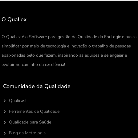
O Qualiex
O Qualiex é o Software para gestão da Qualidade da ForLogic e busca
simplificar por meio de tecnologia e inovação o trabalho de pessoas
apaixonadas pelo que fazem, inspirando as equipes a se engajar e
evoluir no caminho da excelência!
Comunidade da Qualidade
Qualicast
Ferramentas da Qualidade
Qualidade para Saúde
Blog da Metrologia