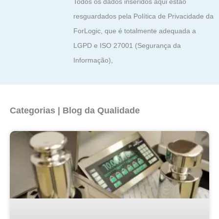
Todos os dados inseridos aqui estão
resguardados pela Política de Privacidade da
ForLogic, que é totalmente adequada a
LGPD e ISO 27001 (Segurança da
Informação),
Categorias | Blog da Qualidade