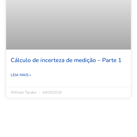
Cálculo de incerteza de medição – Parte 1
LEIA MAIS »
William Tanaka
04/25/2018