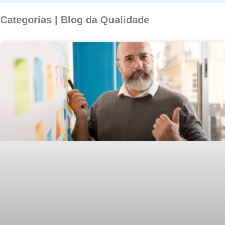
Categorias | Blog da Qualidade