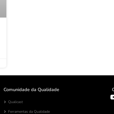
Comunidade da Qualidade
Qualicast
Ferramentas da Qualidade