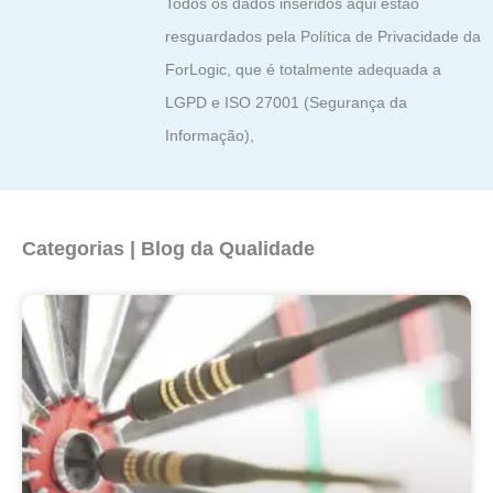
Todos os dados inseridos aqui estão
resguardados pela Política de Privacidade da
ForLogic, que é totalmente adequada a
LGPD e ISO 27001 (Segurança da
Informação),
Categorias | Blog da Qualidade