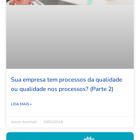
Sua empresa tem processos da qualidade
ou qualidade nos processos? (Parte 2)
LEIA MAIS »
Jeison Arenhart
03/01/2018