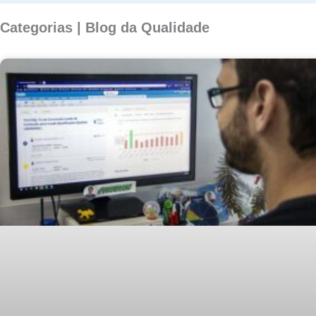
Categorias | Blog da Qualidade