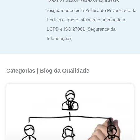
Todos os dados inseridos aqui estão
resguardados pela Política de Privacidade da
ForLogic, que é totalmente adequada a
LGPD e ISO 27001 (Segurança da
Informação),
Categorias | Blog da Qualidade