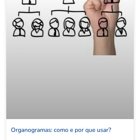
Organogramas: como e por que usar?