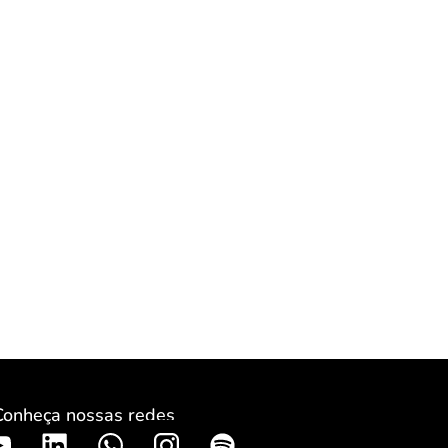
Conheça nossas redes