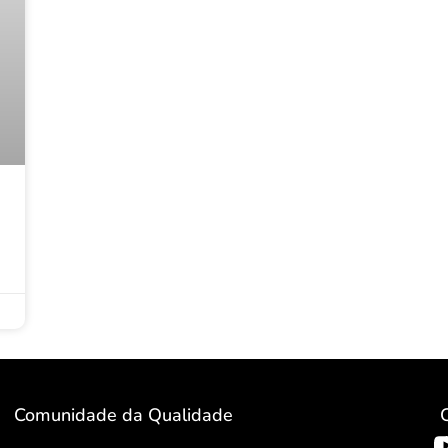
Comunidade da Qualidade