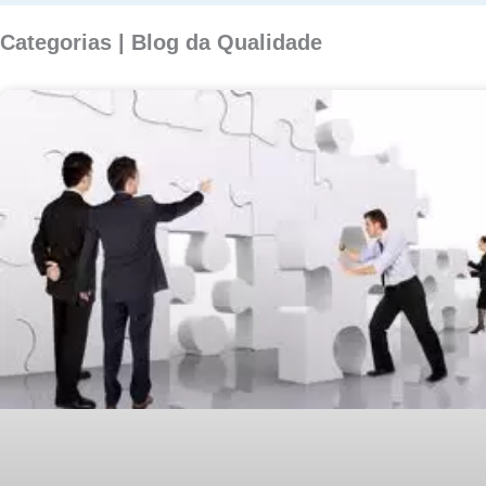
Categorias | Blog da Qualidade