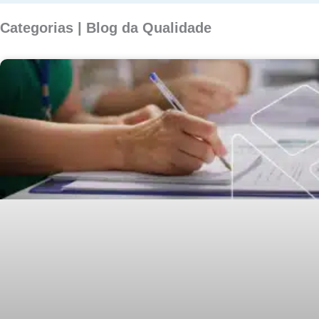
Categorias | Blog da Qualidade