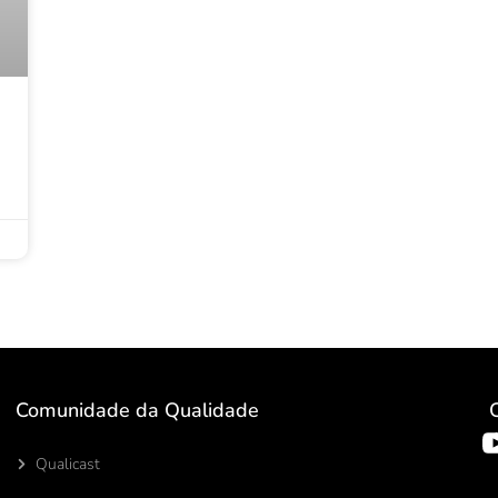
Comunidade da Qualidade
Qualicast