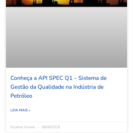
Conheça a API SPEC Q1 – Sistema de
Gestão da Qualidade na Indústria de
Petróleo
LEIA MAIS »
Elyamar Gomes
08/06/2019