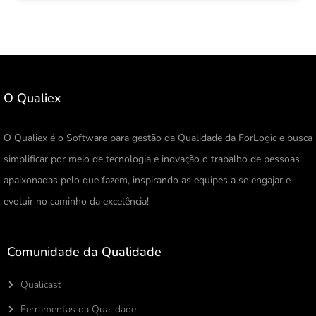
O Qualiex
O Qualiex é o Software para gestão da Qualidade da ForLogic e busca
simplificar por meio de tecnologia e inovação o trabalho de pessoas
apaixonadas pelo que fazem, inspirando as equipes a se engajar e
evoluir no caminho da excelência!
Comunidade da Qualidade
Qualicast
Ferramentas da Qualidade