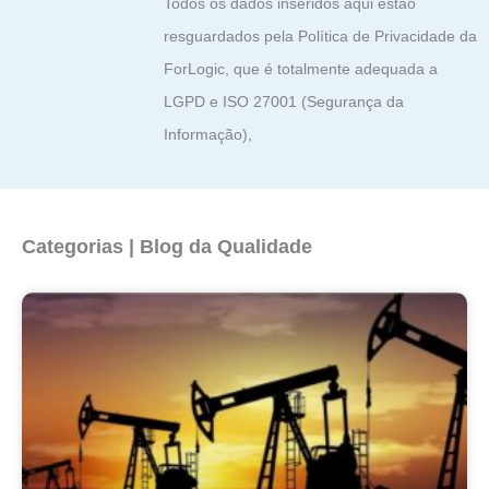
Todos os dados inseridos aqui estão
resguardados pela Política de Privacidade da
ForLogic, que é totalmente adequada a
LGPD e ISO 27001 (Segurança da
Informação),
Categorias | Blog da Qualidade