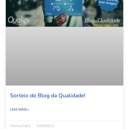
Sorteio do Blog da Qualidade!
LEIA MAIS »
Monise Carla
10/02/2013