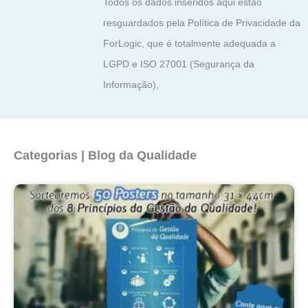
Todos os dados inseridos aqui estão
resguardados pela Política de Privacidade da
ForLogic, que é totalmente adequada a
LGPD e ISO 27001 (Segurança da
Informação),
Categorias | Blog da Qualidade