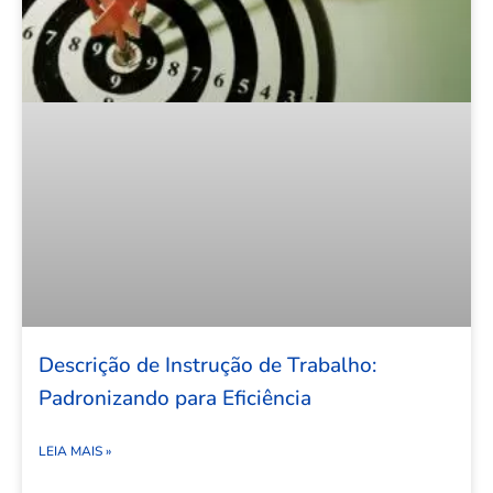
Descrição de Instrução de Trabalho:
Padronizando para Eficiência
LEIA MAIS »