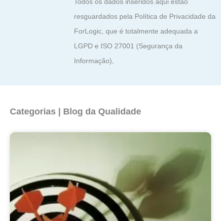
Todos os dados inseridos aqui estão
resguardados pela Política de Privacidade da
ForLogic, que é totalmente adequada a
LGPD e ISO 27001 (Segurança da
Informação),
Categorias | Blog da Qualidade