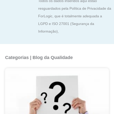
Todos os dados inseridos aqui estão
resguardados pela Política de Privacidade da
ForLogic, que é totalmente adequada a
LGPD e ISO 27001 (Segurança da
Informação),
Categorias | Blog da Qualidade