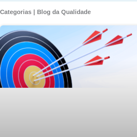
Categorias | Blog da Qualidade