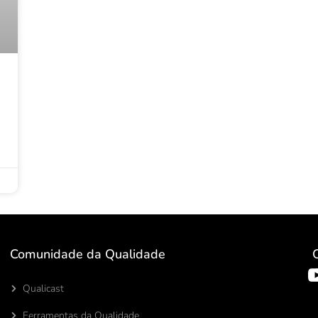
Comunidade da Qualidade
Qualicast
Ferramentas da Qualidade