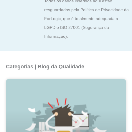
Todos os dados inseridos aqui estão
resguardados pela Política de Privacidade da
ForLogic, que é totalmente adequada a
LGPD e ISO 27001 (Segurança da
Informação),
Categorias | Blog da Qualidade