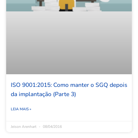
ISO 9001:2015: Como manter o SGQ depois
da implantação (Parte 3)
LEIA MAIS »
Jeison Arenhart
08/04/2016