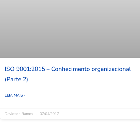
ISO 9001:2015 – Conhecimento organizacional
(Parte 2)
LEIA MAIS »
Davidson Ramos
07/04/2017