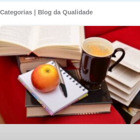
Categorias | Blog da Qualidade