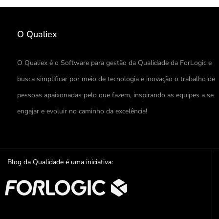
O Qualiex
O Qualiex é o Software para gestão da Qualidade da ForLogic e
busca simplificar por meio de tecnologia e inovação o trabalho de
pessoas apaixonadas pelo que fazem, inspirando as equipes a se
engajar e evoluir no caminho da excelência!
Blog da Qualidade é uma iniciativa: