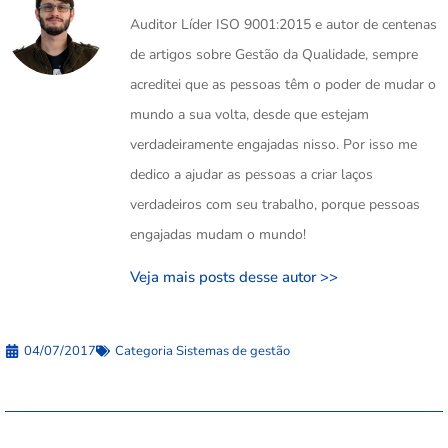
Auditor Líder ISO 9001:2015 e autor de centenas
de artigos sobre Gestão da Qualidade, sempre
acreditei que as pessoas têm o poder de mudar o
mundo a sua volta, desde que estejam
verdadeiramente engajadas nisso. Por isso me
dedico a ajudar as pessoas a criar laços
verdadeiros com seu trabalho, porque pessoas
engajadas mudam o mundo!
Veja mais posts desse autor >>
04/07/2017
Categoria
Sistemas de gestão