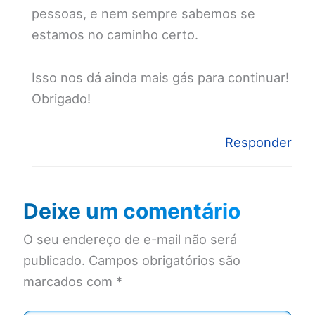
pessoas, e nem sempre sabemos se
estamos no caminho certo.
Isso nos dá ainda mais gás para continuar!
Obrigado!
Responder
Deixe um comentário
O seu endereço de e-mail não será
publicado.
Campos obrigatórios são
marcados com
*