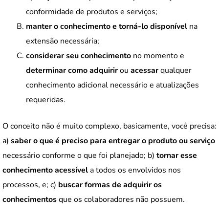
conformidade de produtos e serviços;
manter o conhecimento e torná-lo disponível
na
extensão necessária;
considerar seu conhecimento
no momento e
determinar como adquirir
ou
acessar
qualquer
conhecimento adicional necessário e atualizações
requeridas.
O conceito não é muito complexo, basicamente, você precisa:
a)
saber o que é preciso para entregar o produto ou serviço
necessário conforme o que foi planejado; b)
tornar esse
conhecimento acessível
a todos os envolvidos nos
processos, e; c)
buscar formas de adquirir os
conhecimentos
que os colaboradores não possuem.