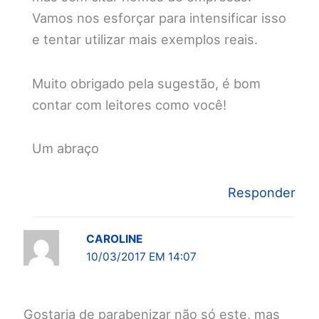
Vamos nos esforçar para intensificar isso
e tentar utilizar mais exemplos reais.
Muito obrigado pela sugestão, é bom
contar com leitores como você!
Um abraço
Responder
CAROLINE
10/03/2017 EM 14:07
Gostaria de parabenizar não só este, mas