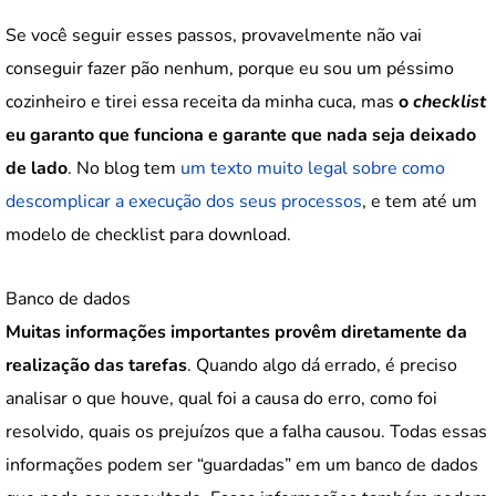
Se você seguir esses passos, provavelmente não vai
conseguir fazer pão nenhum, porque eu sou um péssimo
cozinheiro e tirei essa receita da minha cuca, mas
o
checklist
eu garanto que funciona e garante que nada seja deixado
de lado
. No blog tem
um texto muito legal sobre como
descomplicar a execução dos seus processos
, e tem até um
modelo de checklist para download.
Banco de dados
Muitas informações importantes provêm diretamente da
realização das tarefas
. Quando algo dá errado, é preciso
analisar o que houve, qual foi a causa do erro, como foi
resolvido, quais os prejuízos que a falha causou. Todas essas
informações podem ser “guardadas” em um banco de dados