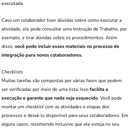
executada.
Caso um colaborador tiver dúvidas sobre como executar a
atividade, ele pode consultar uma Instrução de Trabalho, por
exemplo, e tirar dúvidas sobre os procedimentos. Além
disso,
você pode incluir esses materiais no processo de
integração para novos colaboradores.
Checklists
Muitas tarefas são compostas por várias fases que podem
ser verificadas por meio de uma lista. Isso
facilita a
execução e garante que nada seja esquecido
. Você pode
montar um
checklist
com as atividades e etapas dos
processos e deixá-lo disponível para seus colaboradores. Em
alguns casos, recomendo inclusive que ele esteja no seu