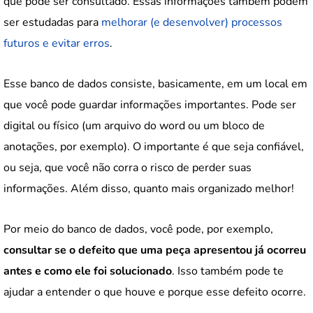
que pode ser consultado. Essas informações também podem
ser estudadas para
melhorar (e desenvolver) processos
futuros e evitar erros
.
Esse banco de dados consiste, basicamente, em um local em
que você pode guardar informações importantes. Pode ser
digital ou físico (um arquivo do word ou um bloco de
anotações, por exemplo). O importante é que seja confiável,
ou seja, que você não corra o risco de perder suas
informações. Além disso, quanto mais organizado melhor!
Por meio do banco de dados, você pode, por exemplo,
consultar se o defeito que uma peça apresentou já ocorreu
antes e como ele foi solucionado
. Isso também pode te
ajudar a entender o que houve e porque esse defeito ocorre.