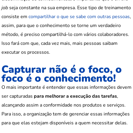
job
seja constante na sua empresa. Esse tipo de treinamento
consiste em
compartilhar o que se sabe com outras pessoas
,
assim, para que o conhecimento se torne um verdadeiro
método, é preciso compartilhá-lo com vários colaboradores.
Isso fará com que, cada vez mais, mais pessoas saibam
executar os processos.
Capturar não é o foco, o
foco é o conhecimento!
O mais importante é entender que essas informações devem
ser capturadas
para melhorar a execução das tarefas
,
alcançando assim a conformidade nos produtos e serviços.
Para isso, a organização tem de gerenciar essas informações
para que elas estejam disponíveis a quem necessitar delas.