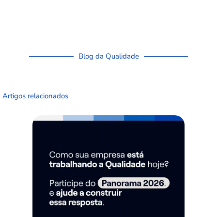
Blog da Qualidade
Artigos relacionados