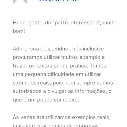
Haha, gostei do “parte interessada”, muito
bom!
Adorei sua ideia, Sidnei, nós inclusive
procuramos utilizar muitos exemplo e
trazer os textos para a prática. Temos
uma pequena dificuldade em utilizar
exemplos reais, pois nem sempre somos
autorizados a divulgar as informações, o
que é um pouco complexo.
Às vezes até utilizamos exemplos reais,
mas sem citar nomes de empresas.