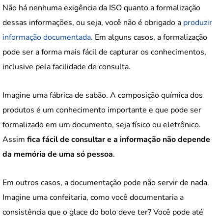
Não há nenhuma exigência da ISO quanto a formalização
dessas informações, ou seja, você não é obrigado a
produzir
informação documentada
. Em alguns casos, a formalização
pode ser a forma mais fácil de capturar os conhecimentos,
inclusive pela facilidade de consulta.
Imagine uma fábrica de sabão. A composição química dos
produtos é um conhecimento importante e que pode ser
formalizado em um documento, seja físico ou eletrônico.
Assim
fica fácil de consultar e a informação não depende
da memória de uma só pessoa
.
Em outros casos, a documentação pode não servir de nada.
Imagine uma confeitaria, como você documentaria a
consistência que o glace do bolo deve ter? Você pode até