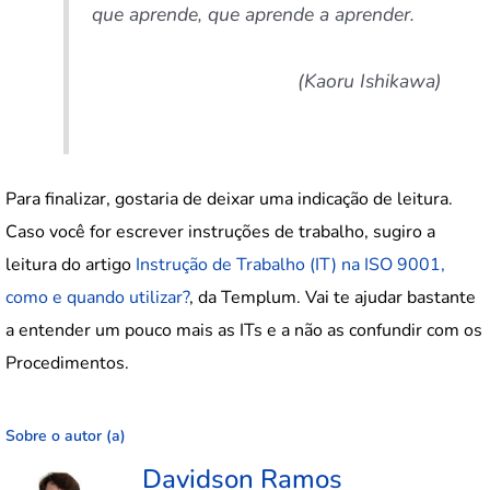
que aprende, que aprende a aprender.
(Kaoru Ishikawa)
Para finalizar, gostaria de deixar uma indicação de leitura.
Caso você for escrever instruções de trabalho, sugiro a
leitura do artigo
Instrução de Trabalho (IT) na ISO 9001,
como e quando utilizar?
, da Templum. Vai te ajudar bastante
a entender um pouco mais as ITs e a não as confundir com os
Procedimentos.
Sobre o autor (a)
Davidson Ramos