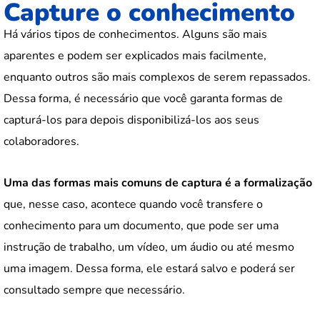
Capture o conhecimento
Há vários tipos de conhecimentos. Alguns são mais
aparentes e podem ser explicados mais facilmente,
enquanto outros são mais complexos de serem repassados.
Dessa forma, é necessário que você garanta formas de
capturá-los para depois disponibilizá-los aos seus
colaboradores.
Uma das formas mais comuns de captura é a formalização
que, nesse caso, acontece quando você transfere o
conhecimento para um documento, que pode ser uma
instrução de trabalho, um vídeo, um áudio ou até mesmo
uma imagem. Dessa forma, ele estará salvo e poderá ser
consultado sempre que necessário.