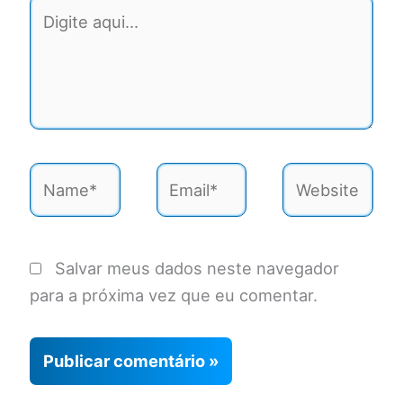
Digite
aqui...
Name*
Email*
Website
Salvar meus dados neste navegador
para a próxima vez que eu comentar.