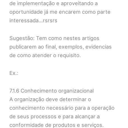
de implementação e aproveitando a
oportunidade já me encarem como parte
interessada…rsrsrs
Sugestão: Tem como nestes artigos
publicarem ao final, exemplos, evidencias
de como atender o requisito.
Ex.:
7.1.6 Conhecimento organizacional
A organização deve determinar o
conhecimento necessário para a operação
de seus processos e para alcançar a
conformidade de produtos e serviços.