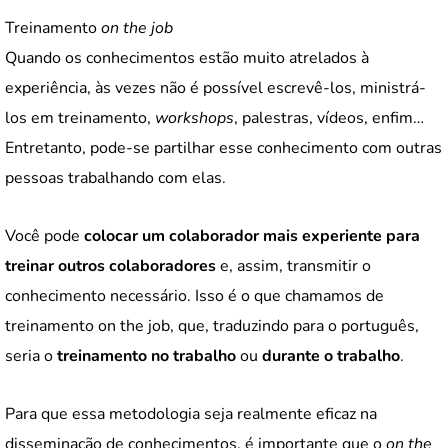
Treinamento
on the job
Quando os conhecimentos estão muito atrelados à
experiência, às vezes não é possível escrevê-los, ministrá-
los em treinamento,
workshops
, palestras, vídeos, enfim…
Entretanto, pode-se partilhar esse conhecimento com outras
pessoas trabalhando com elas.
Você pode
colocar um colaborador mais experiente para
treinar outros colaboradores
e, assim, transmitir o
conhecimento necessário. Isso é o que chamamos de
treinamento on the job, que, traduzindo para o português,
seria o
treinamento no trabalho
ou
durante o trabalho
.
Para que essa metodologia seja realmente eficaz na
disseminação de conhecimentos, é importante que o
on the