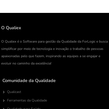
O Qualiex
O Qualiex é o Software para gestão da Qualidade da ForLogic e busca
simplificar por meio de tecnologia e inovação o trabalho de pessoas
apaixonadas pelo que fazem, inspirando as equipes a se engajar e
evoluir no caminho da excelência!
Comunidade da Qualidade
Qualicast
Ferramentas da Qualidade
Qualidade para Saúde