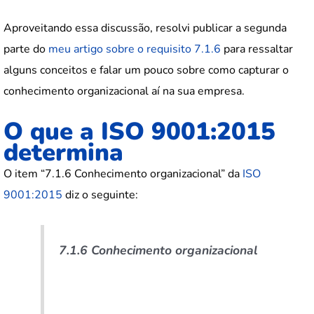
Aproveitando essa discussão, resolvi publicar a segunda
parte do
meu artigo sobre o requisito 7.1.6
para ressaltar
alguns conceitos e falar um pouco sobre como capturar o
conhecimento organizacional aí na sua empresa.
O que a ISO 9001:2015
determina
O item “7.1.6 Conhecimento organizacional” da
ISO
9001:2015
diz o seguinte:
7.1.6 Conhecimento organizacional