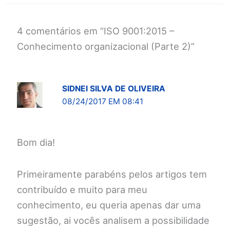
4 comentários em “ISO 9001:2015 –
Conhecimento organizacional (Parte 2)”
SIDNEI SILVA DE OLIVEIRA
08/24/2017 EM 08:41
Bom dia!
Primeiramente parabéns pelos artigos tem
contribuído e muito para meu
conhecimento, eu queria apenas dar uma
sugestão, ai vocês analisem a possibilidade