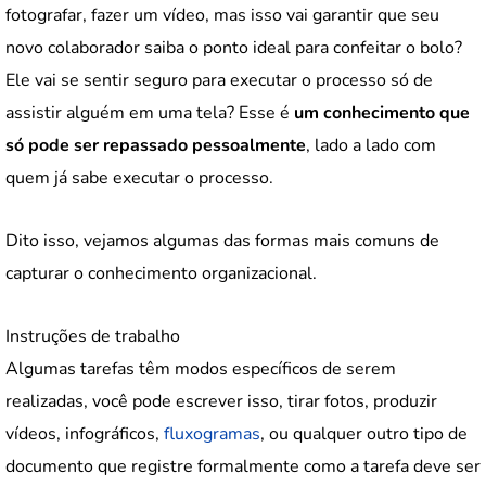
fotografar, fazer um vídeo, mas isso vai garantir que seu
novo colaborador saiba o ponto ideal para confeitar o bolo?
Ele vai se sentir seguro para executar o processo só de
assistir alguém em uma tela? Esse é
um conhecimento que
só pode ser repassado pessoalmente
, lado a lado com
quem já sabe executar o processo.
Dito isso, vejamos algumas das formas mais comuns de
capturar o conhecimento organizacional.
Instruções de trabalho
Algumas tarefas têm modos específicos de serem
realizadas, você pode escrever isso, tirar fotos, produzir
vídeos, infográficos,
fluxogramas
, ou qualquer outro tipo de
documento que registre formalmente como a tarefa deve ser