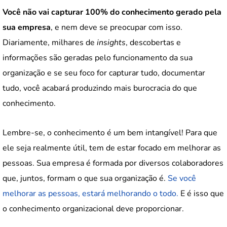
Você não vai capturar 100% do conhecimento gerado pela
sua empresa
, e nem deve se preocupar com isso.
Diariamente, milhares de
insights
, descobertas e
informações são geradas pelo funcionamento da sua
organização e se seu foco for capturar tudo, documentar
tudo, você acabará produzindo mais burocracia do que
conhecimento.
Lembre-se, o conhecimento é um bem intangível! Para que
ele seja realmente útil, tem de estar focado em melhorar as
pessoas. Sua empresa é formada por diversos colaboradores
que, juntos, formam o que sua organização é.
Se você
melhorar as pessoas, estará melhorando o todo.
E é isso que
o conhecimento organizacional deve proporcionar.