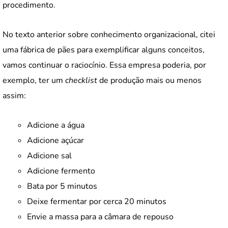
procedimento.
No texto anterior sobre conhecimento organizacional, citei
uma fábrica de pães para exemplificar alguns conceitos,
vamos continuar o raciocínio. Essa empresa poderia, por
exemplo, ter um
checklist
de produção mais ou menos
assim:
Adicione a água
Adicione açúcar
Adicione sal
Adicione fermento
Bata por 5 minutos
Deixe fermentar por cerca 20 minutos
Envie a massa para a câmara de repouso