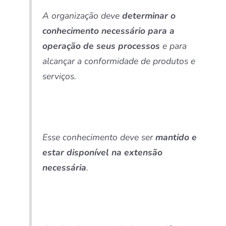
A organização deve
determinar o
conhecimento necessário para a
operação de seus processos
e para
alcançar a conformidade de produtos e
serviços.
Esse conhecimento deve ser
mantido e
estar disponível na extensão
necessária
.