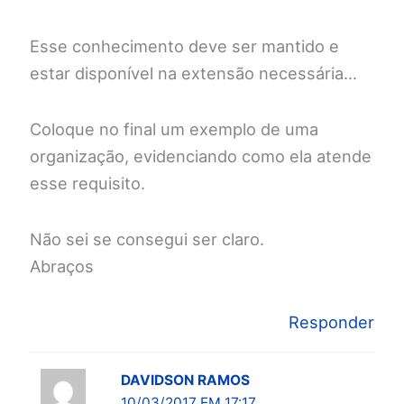
Esse conhecimento deve ser mantido e
estar disponível na extensão necessária…
Coloque no final um exemplo de uma
organização, evidenciando como ela atende
esse requisito.
Não sei se consegui ser claro.
Abraços
Responder
DAVIDSON RAMOS
10/03/2017 EM 17:17