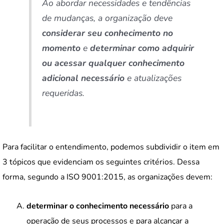
Ao abordar necessidades e tendências
de mudanças, a organização deve
considerar seu conhecimento no
momento
e
determinar como adquirir
ou acessar qualquer conhecimento
adicional necessário
e atualizações
requeridas.
Para facilitar o entendimento, podemos subdividir o item em
3 tópicos que evidenciam os seguintes critérios. Dessa
forma, segundo a ISO 9001:2015, as organizações devem:
determinar o conhecimento necessário
para a
operação de seus processos e para alcançar a