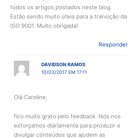
todos os artigos postados neste blog.
Estão sendo muito úteis para a transição da
ISO 9001. Muito obrigada!
Responder
DAVIDSON RAMOS
10/03/2017 EM 17:11
Olá Caroline,
fico muito grato pelo feedback. Nós nos
esforçamos diariamente para produzir e
divulgar conteúdos que ajudem as