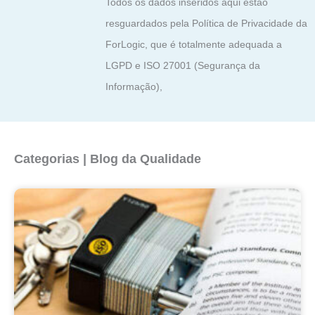
Todos os dados inseridos aqui estão
resguardados pela Política de Privacidade da
ForLogic, que é totalmente adequada a
LGPD e ISO 27001 (Segurança da
Informação),
Categorias | Blog da Qualidade