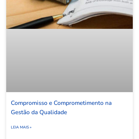
Compromisso e Comprometimento na
Gestão da Qualidade
LEIA MAIS »