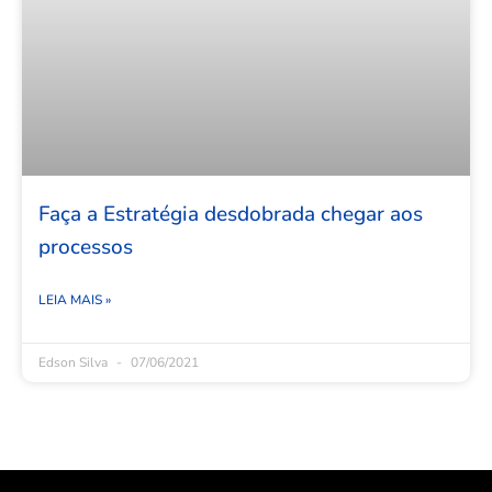
Faça a Estratégia desdobrada chegar aos
processos
LEIA MAIS »
Edson Silva
07/06/2021