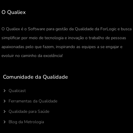
O Qualiex
O Qualiex é o Software para gestão da Qualidade da ForLogic e busca
simplificar por meio de tecnologia e inovação o trabalho de pessoas
apaixonadas pelo que fazem, inspirando as equipes a se engajar e
evoluir no caminho da excelência!
Comunidade da Qualidade
Qualicast
Ferramentas da Qualidade
Qualidade para Saúde
Blog da Metrologia