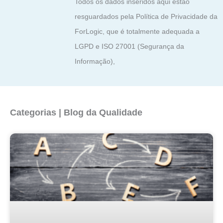
Todos os dados inseridos aqui estão
resguardados pela Política de Privacidade da
ForLogic, que é totalmente adequada a
LGPD e ISO 27001 (Segurança da
Informação),
Categorias | Blog da Qualidade