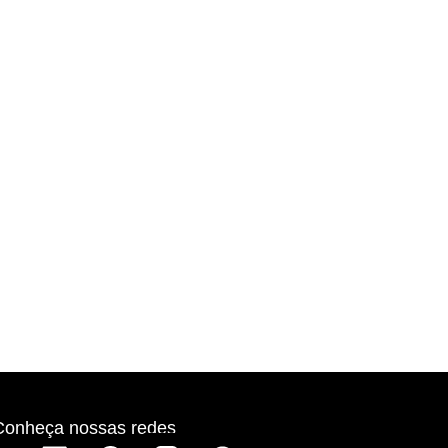
Conheça nossas redes