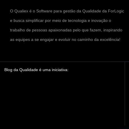
O Qualiex é o Software para gestão da Qualidade da ForLogic
e busca simplificar por meio de tecnologia e inovação o
trabalho de pessoas apaixonadas pelo que fazem, inspirando
as equipes a se engajar e evoluir no caminho da excelência!
Blog da Qualidade é uma iniciativa: