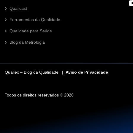
Qualicast
Ferramentas da Qualidade
Qualidade para Saúde
Blog da Metrologia
Qualiex – Blog da Qualidade |
Aviso de Privacidade
Todos os direitos reservados © 2026