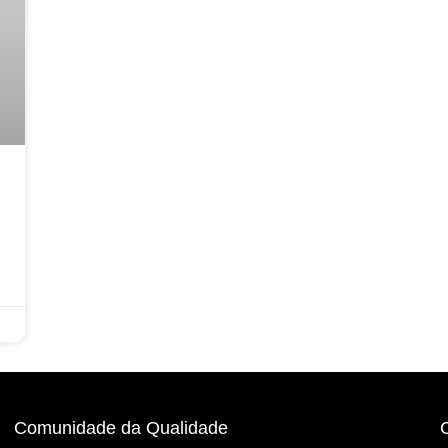
Comunidade da Qualidade