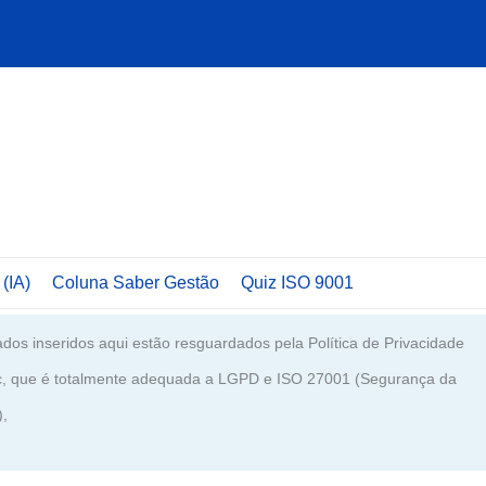
 (IA)
Coluna Saber Gestão
Quiz ISO 9001
dos inseridos aqui estão resguardados pela Política de Privacidade
c, que é totalmente adequada a LGPD e ISO 27001 (Segurança da
),