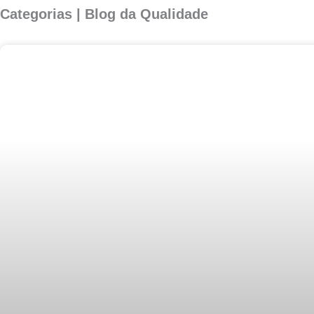
Categorias | Blog da Qualidade