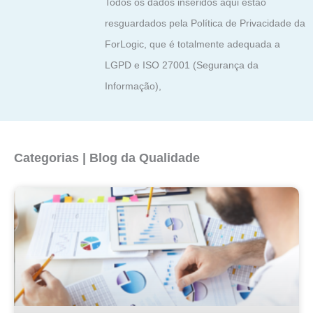
Todos os dados inseridos aqui estão
resguardados pela Política de Privacidade da
ForLogic, que é totalmente adequada a
LGPD e ISO 27001 (Segurança da
Informação),
Categorias | Blog da Qualidade