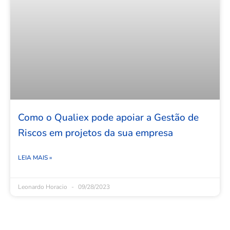
Como o Qualiex pode apoiar a Gestão de
Riscos em projetos da sua empresa
LEIA MAIS »
Leonardo Horacio
09/28/2023