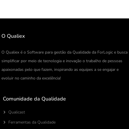
O Qualiex
O Qualiex é o Software para gestão da Qualidade da ForLogic e busca
simplificar por meio de tecnologia e inovação o trabalho de pessoas
apaixonadas pelo que fazem, inspirando as equipes a se engajar e
evoluir no caminho da excelência!
Comunidade da Qualidade
Qualicast
Ferramentas da Qualidade