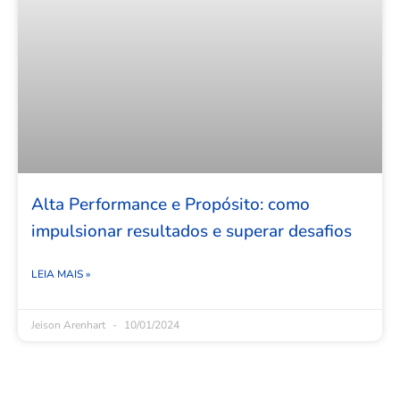
Alta Performance e Propósito: como
impulsionar resultados e superar desafios
LEIA MAIS »
Jeison Arenhart
10/01/2024