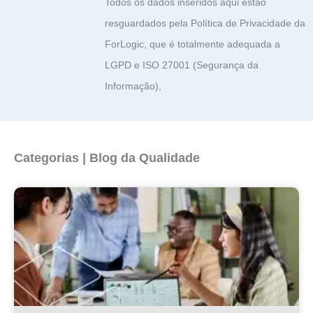
Todos os dados inseridos aqui estão
resguardados pela Política de Privacidade da
ForLogic, que é totalmente adequada a
LGPD e ISO 27001 (Segurança da
Informação),
Categorias | Blog da Qualidade