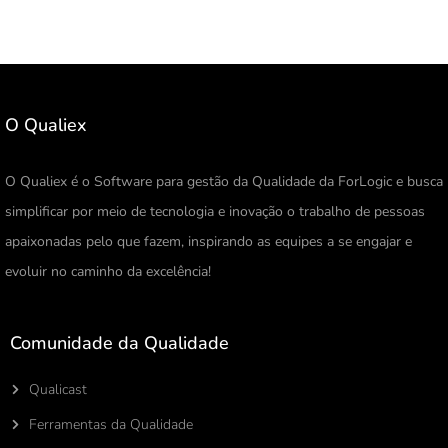
O Qualiex
O Qualiex é o Software para gestão da Qualidade da ForLogic e busca
simplificar por meio de tecnologia e inovação o trabalho de pessoas
apaixonadas pelo que fazem, inspirando as equipes a se engajar e
evoluir no caminho da excelência!
Comunidade da Qualidade
Qualicast
Ferramentas da Qualidade