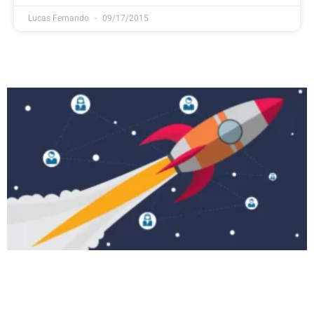
Lucas Fernando
09/17/2015