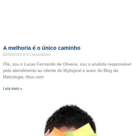
A melhoria é o único caminho
02/06/2018
5 Comentários
Olá, sou o Lucas Fernando de Oliveira, sou o analista responsável
pelo atendimento ao cliente do Mylogical e autor do Blog da
Metrologia. Atuo com
Leia mais »