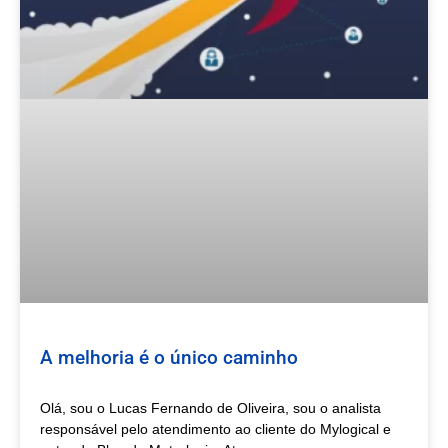
A melhoria é o único caminho
Olá, sou o Lucas Fernando de Oliveira, sou o analista
responsável pelo atendimento ao cliente do Mylogical e