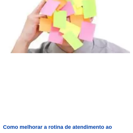
Como melhorar a rotina de atendimento ao