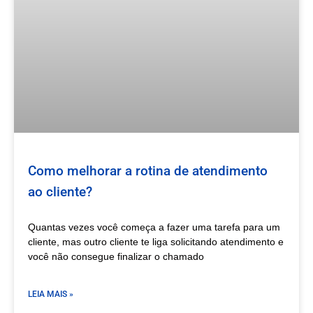
Como melhorar a rotina de atendimento
ao cliente?
Quantas vezes você começa a fazer uma tarefa para um
cliente, mas outro cliente te liga solicitando atendimento e
você não consegue finalizar o chamado
LEIA MAIS »