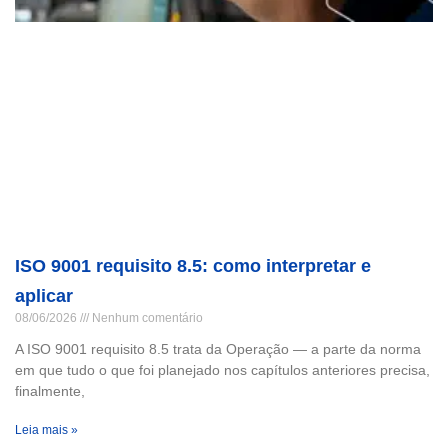
ISO 9001 requisito 8.5: como interpretar e
aplicar
08/06/2026
Nenhum comentário
A ISO 9001 requisito 8.5 trata da Operação — a parte da norma
em que tudo o que foi planejado nos capítulos anteriores precisa,
finalmente,
Leia mais »