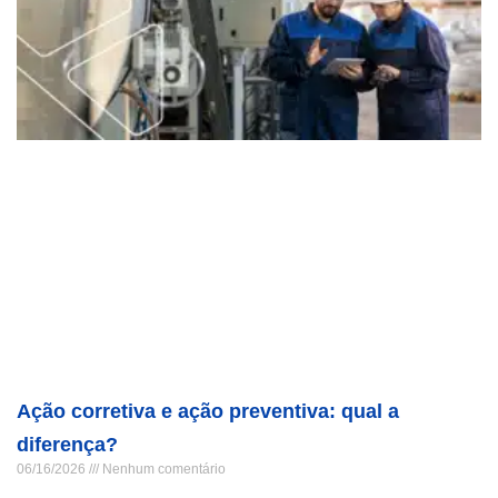
Ação corretiva e ação preventiva: qual a
diferença?
06/16/2026
Nenhum comentário