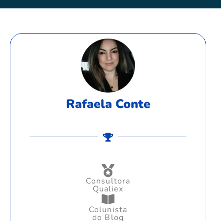
Rafaela Conte
Consultora
Qualiex
Colunista
do Blog