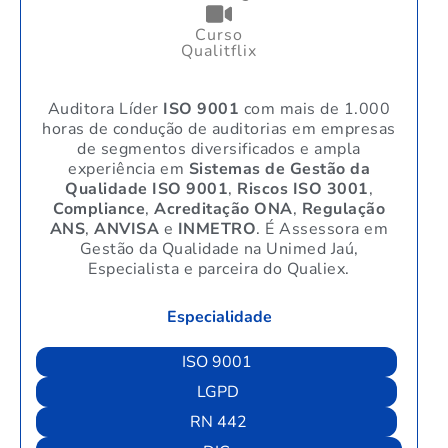
Curso
Qualitflix
Auditora Líder
ISO 9001
com mais de 1.000
horas de condução de auditorias em empresas
de segmentos diversificados e ampla
experiência em
Sistemas de Gestão da
Qualidade ISO 9001
,
Riscos ISO 3001
,
Compliance
,
Acreditação ONA
,
Regulação
ANS
,
ANVISA
e
INMETRO
. É Assessora em
Gestão da Qualidade na Unimed Jaú,
Especialista e parceira do Qualiex.
Especialidade
ISO 9001
LGPD
RN 442