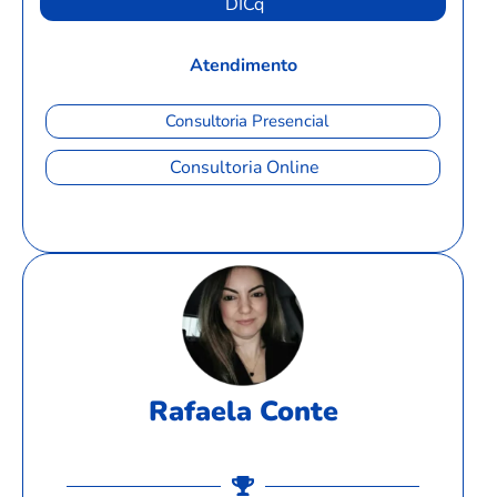
DICq
Atendimento
Consultoria Presencial
Consultoria Online
Rafaela Conte