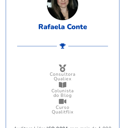
Rafaela Conte
Consultora
Qualiex
Colunista
do Blog
Curso
Qualitflix