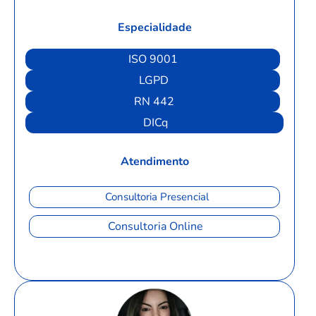
Especialidade
ISO 9001
LGPD
RN 442
DICq
Atendimento
Consultoria Presencial
Consultoria Online