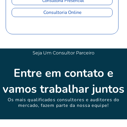
Consultoria Presencial
Consultoria Online
Seja Um Consultor Parceiro
Entre em contato e
vamos trabalhar juntos
Os mais qualificados consultores e auditores do
mercado, fazem parte da nossa equipe!