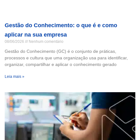
Gestão do Conhecimento: o que é e como
aplicar na sua empresa
08/06/2026
Nenhum comentário
Gestão do Conhecimento (GC) é o conjunto de práticas,
processos e cultura que uma organização usa para identificar,
organizar, compartilhar e aplicar o conhecimento gerado
Leia mais »