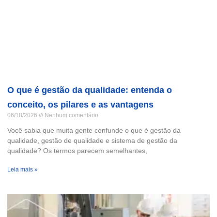
O que é gestão da qualidade: entenda o
conceito, os pilares e as vantagens
06/18/2026
Nenhum comentário
Você sabia que muita gente confunde o que é gestão da
qualidade, gestão de qualidade e sistema de gestão da
qualidade? Os termos parecem semelhantes,
Leia mais »