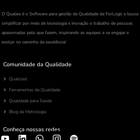
O Qualiex é o Software para gestão da Qualidade da ForLogic e busca
simplificar por meio de tecnologia e inovação o trabalho de pessoas
apaixonadas pelo que fazem, inspirando as equipes a se engajar e
evoluir no caminho da excelência!
Comunidade da Qualidade
Qualicast
Ferramentas da Qualidade
Qualidade para Saúde
Blog da Metrologia
Conheça nossas redes