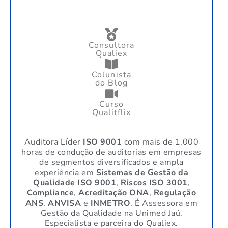
Consultora
Qualiex
Colunista
do Blog
Curso
Qualitflix
Auditora Líder
ISO 9001
com mais de 1.000
horas de condução de auditorias em empresas
de segmentos diversificados e ampla
experiência em
Sistemas de Gestão da
Qualidade ISO 9001
,
Riscos ISO 3001
,
Compliance
,
Acreditação ONA
,
Regulação
ANS
,
ANVISA
e
INMETRO
. É Assessora em
Gestão da Qualidade na Unimed Jaú,
Especialista e parceira do Qualiex.