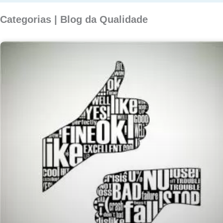
Categorias | Blog da Qualidade