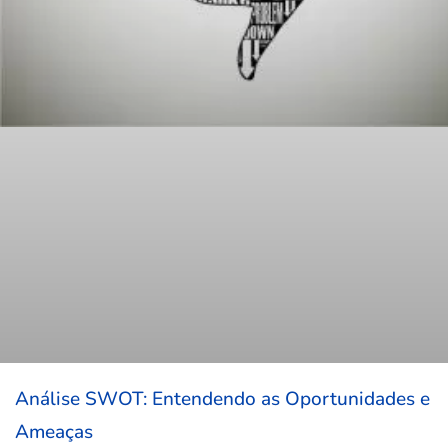
Análise SWOT: Entendendo as Oportunidades e
Ameaças