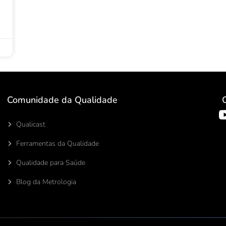
Comunidade da Qualidade
Qualicast
Ferramentas da Qualidade
Qualidade para Saúde
Blog da Metrologia