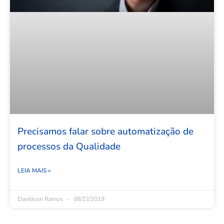
Precisamos falar sobre automatização de
processos da Qualidade
LEIA MAIS »
Davidson Ramos
08/22/2019