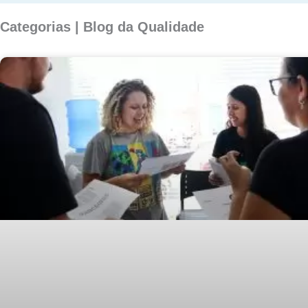
Categorias | Blog da Qualidade